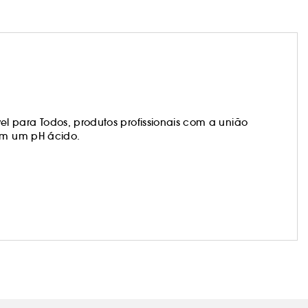
 para Todos, produtos profissionais com a união
com um pH ácido.