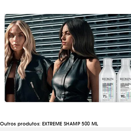
Outros produtos:
EXTREME SHAMP 500 ML