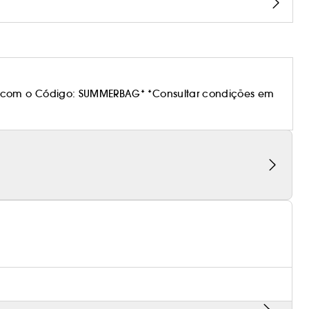
 com o Código: SUMMERBAG* *Consultar condições em