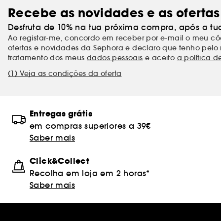
Recebe as novidades e as ofertas
Desfruta de 10% na tua próxima compra, após a tu
Ao registar-me, concordo em receber por e-mail o meu 
ofertas e novidades da Sephora e declaro que tenho pelo 
tratamento dos meus
dados pessoais
e aceito
a política d
(1) Veja as condições da oferta
Entregas grátis
em compras superiores a 39€
Saber mais
Click&Collect
Recolha em loja em 2 horas*
Saber mais