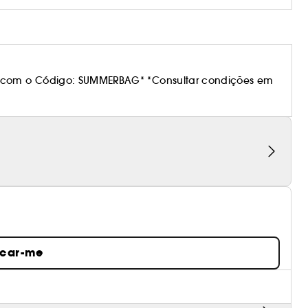
 com o Código: SUMMERBAG* *Consultar condições em
icar-me