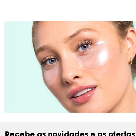
Recebe as novidades e as ofertas