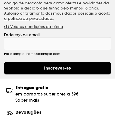
código de desconto bem como ofertas e novidades da
Sephora e declaro que tenho pelo menos 16 anos.
Autorizo o tratamento dos meus
dados pessoais
e aceito
a política de privacidade.
.
(1) Veja as condições da oferta
Endereço de email
Por exemplo: name@example.com
Inscrever-se
Entregas grátis
em compras superiores a 39€
Saber mais
Devoluções