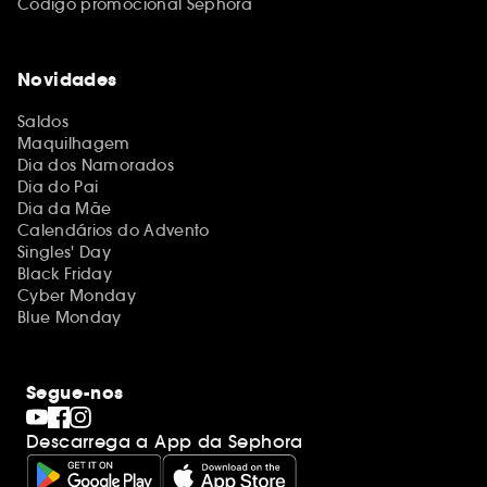
Código promocional Sephora
Novidades
Saldos
Maquilhagem
Dia dos Namorados
Dia do Pai
Dia da Mãe
Calendários do Advento
Singles' Day
Black Friday
Cyber Monday
Blue Monday
Segue-nos
Descarrega a App da Sephora