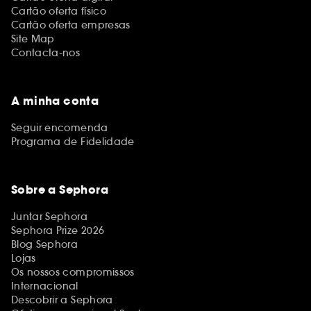
Cartão oferta físico
Cartão oferta empresas
Site Map
Contacta-nos
A minha conta
Seguir encomenda
Programa de Fidelidade
Sobre a Sephora
Juntar Sephora
Sephora Prize 2026
Blog Sephora
Lojas
Os nossos compromissos
Internacional
Descobrir a Sephora