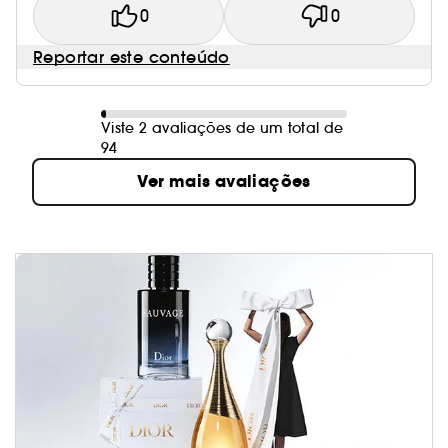
0
0
Reportar este conteúdo
Viste 2 avaliações de um total de
94
Ver mais avaliações