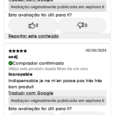
Avaliação originalmente publicada em sephora.fr
Esta avaliação foi útil para ti?
0
0
Reportar este conteúdo
02/06/2026
sodj
Comprador confirmado
Utiliza este produto desde Mais de um ano
Incroyable
Indispensable je ne m’en passe pas très très
bon produit
Traduzir com Google
Avaliação originalmente publicada em sephora.fr
Esta avaliação foi útil para ti?