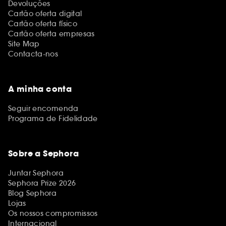
Devoluções
Cartão oferta digital
Cartão oferta físico
Cartão oferta empresas
Site Map
Contacta-nos
A minha conta
Seguir encomenda
Programa de Fidelidade
Sobre a Sephora
Juntar Sephora
Sephora Prize 2026
Blog Sephora
Lojas
Os nossos compromissos
Internacional