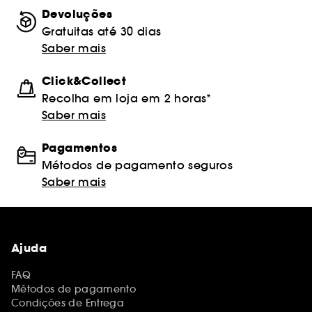
Devoluções
Gratuitas até 30 dias
Saber mais
Click&Collect
Recolha em loja em 2 horas*
Saber mais
Pagamentos
Métodos de pagamento seguros
Saber mais
Ajuda
FAQ
Métodos de pagamento
Condições de Entrega