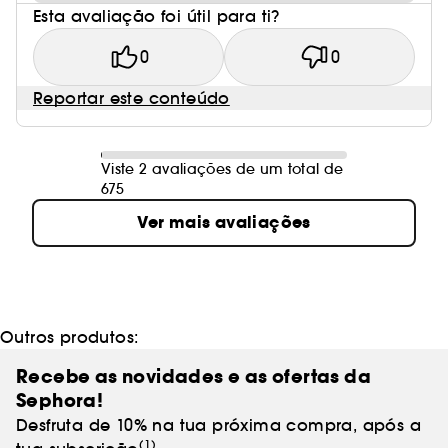
Esta avaliação foi útil para ti?
0
0
Reportar este conteúdo
Viste 2 avaliações de um total de
675
Ver mais avaliações
Outros produtos:
Recebe as novidades e as ofertas da
Sephora!
Desfruta de 10% na tua próxima compra, após a
(1)