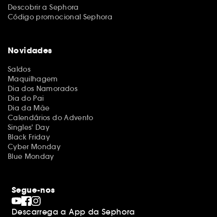
Descobrir a Sephora
Código promocional Sephora
Novidades
Saldos
Maquilhagem
Dia dos Namorados
Dia do Pai
Dia da Mãe
Calendários do Advento
Singles' Day
Black Friday
Cyber Monday
Blue Monday
Segue-nos
Descarrega a App da Sephora