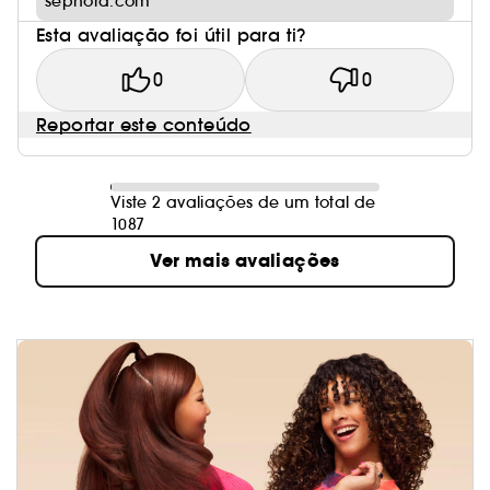
sephora.com
Esta avaliação foi útil para ti?
0
0
Reportar este conteúdo
Viste 2 avaliações de um total de
1087
Ver mais avaliações