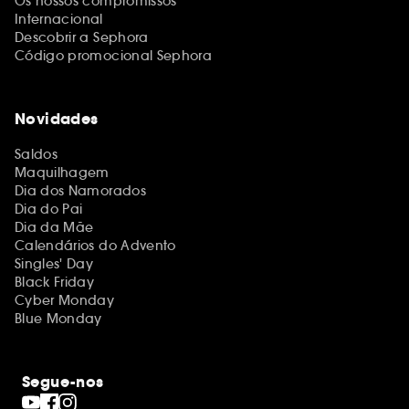
Os nossos compromissos
Internacional
Descobrir a Sephora
Código promocional Sephora
Novidades
Saldos
Maquilhagem
Dia dos Namorados
Dia do Pai
Dia da Mãe
Calendários do Advento
Singles' Day
Black Friday
Cyber Monday
Blue Monday
Segue-nos