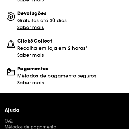
Devoluções
Gratuitas até 30 dias
Saber mais
Click&Collect
Recolha em loja em 2 horas*
Saber mais
Pagamentos
Métodos de pagamento seguros
Saber mais
Ajuda
FAQ
Métodos de pagamento