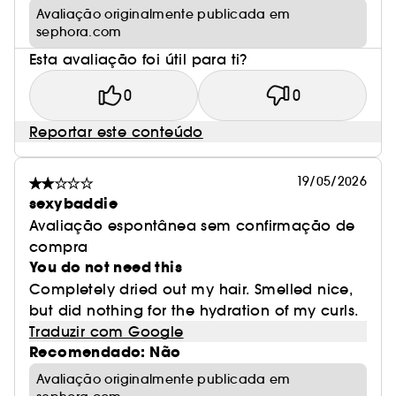
Avaliação originalmente publicada em
sephora.com
Esta avaliação foi útil para ti?
0
0
Reportar este conteúdo
19/05/2026
sexybaddie
Avaliação espontânea sem confirmação de
compra
You do not need this
Completely dried out my hair. Smelled nice,
but did nothing for the hydration of my curls.
Traduzir com Google
Recomendado: Não
Avaliação originalmente publicada em