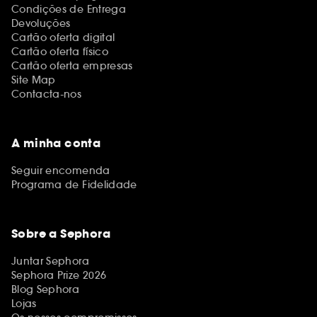
Condições de Entrega
Devoluções
Cartão oferta digital
Cartão oferta físico
Cartão oferta empresas
Site Map
Contacta-nos
A minha conta
Seguir encomenda
Programa de Fidelidade
Sobre a Sephora
Juntar Sephora
Sephora Prize 2026
Blog Sephora
Lojas