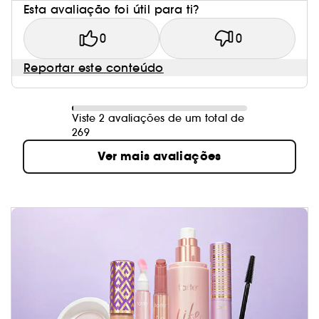
Esta avaliação foi útil para ti?
0
0
Reportar este conteúdo
Viste 2 avaliações de um total de
269
Ver mais avaliações