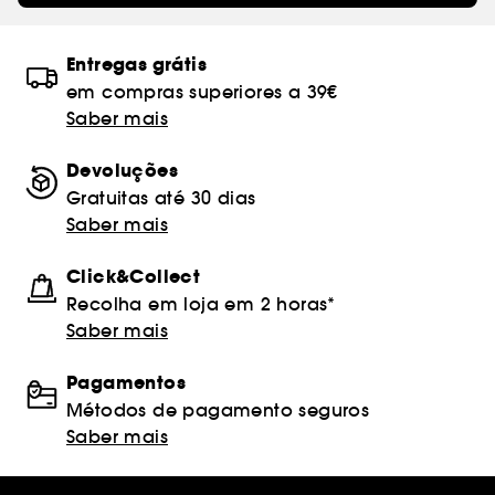
Entregas grátis
em compras superiores a 39€
Saber mais
Devoluções
Gratuitas até 30 dias
Saber mais
Click&Collect
Recolha em loja em 2 horas*
Saber mais
Pagamentos
Métodos de pagamento seguros
Saber mais