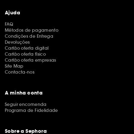
Ajuda
FAQ
Métodos de pagamento
Condições de Entrega
Devoluções
Cartão oferta digital
Cartão oferta físico
Cartão oferta empresas
Site Map
Contacta-nos
A minha conta
Seguir encomenda
Programa de Fidelidade
Sobre a Sephora