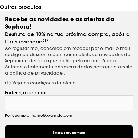
Outros produtos:
Recebe as novidades e as ofertas da
Sephora!
Desfruta de 10% na tua próxima compra, após a
(1)
tua subscrição
.
Ao registar-me, concordo em receber por e-mail o meu
código de desconto bem como ofertas e novidades da
Sephora e declaro que tenho pelo menos 16 anos.
Autorizo o tratamento dos meus
dados pessoais
e aceito
a política de privacidade.
.
(1) Veja as condições da oferta
Endereço de email
Por exemplo: name@example.com
Inscrever-se