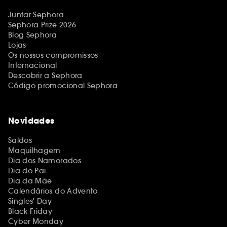
Juntar Sephora
Sephora Prize 2026
Blog Sephora
Lojas
Os nossos compromissos
Internacional
Descobrir a Sephora
Código promocional Sephora
Novidades
Saldos
Maquilhagem
Dia dos Namorados
Dia do Pai
Dia da Mãe
Calendários do Advento
Singles' Day
Black Friday
Cyber Monday