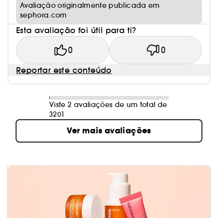
Avaliação originalmente publicada em
sephora.com
Esta avaliação foi útil para ti?
0
0
Reportar este conteúdo
Viste 2 avaliações de um total de
3201
Ver mais avaliações