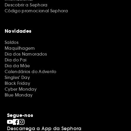
Descobrir a Sephora
Código promocional Sephora
Novidades
Saldos
Maquilhagem
Dia dos Namorados
Dia do Pai
Dia da Mãe
Calendários do Advento
Singles' Day
Black Friday
Cyber Monday
Blue Monday
Segue-nos
Descarrega a App da Sephora