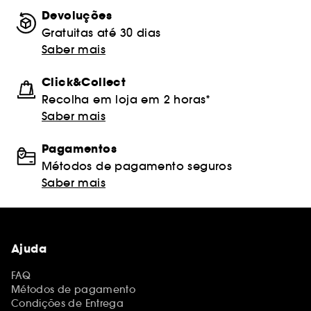
Devoluções
Gratuitas até 30 dias
Saber mais
Click&Collect
Recolha em loja em 2 horas*
Saber mais
Pagamentos
Métodos de pagamento seguros
Saber mais
Ajuda
FAQ
Métodos de pagamento
Condições de Entrega