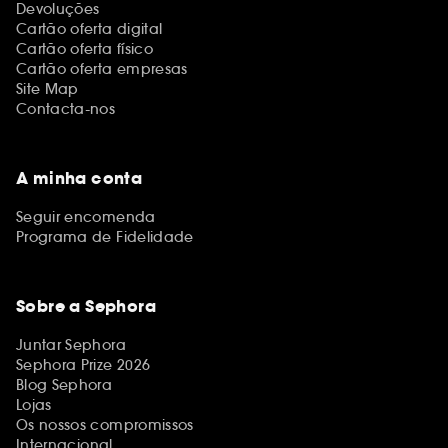
Devoluções
Cartão oferta digital
Cartão oferta físico
Cartão oferta empresas
Site Map
Contacta-nos
A minha conta
Seguir encomenda
Programa de Fidelidade
Sobre a Sephora
Juntar Sephora
Sephora Prize 2026
Blog Sephora
Lojas
Os nossos compromissos
Internacional