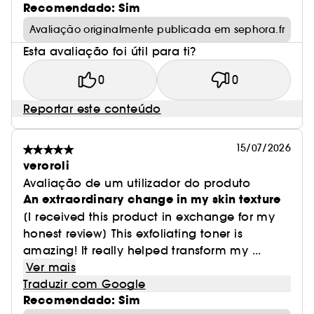
Recomendado: Sim
Avaliação originalmente publicada em sephora.fr
Esta avaliação foi útil para ti?
0
0
Reportar este conteúdo
15/07/2026
veroroli
Avaliação de um utilizador do produto
An extraordinary change in my skin texture
[I received this product in exchange for my
honest review] This exfoliating toner is
amazing! It really helped transform my ...
Ver mais
Traduzir com Google
Recomendado: Sim