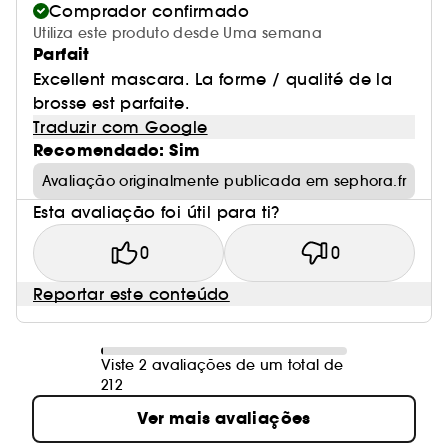
Comprador confirmado
Utiliza este produto desde Uma semana
Parfait
Excellent mascara. La forme / qualité de la
brosse est parfaite.
Traduzir com Google
Recomendado: Sim
Avaliação originalmente publicada em sephora.fr
Esta avaliação foi útil para ti?
0
0
Reportar este conteúdo
Viste 2 avaliações de um total de
212
Ver mais avaliações