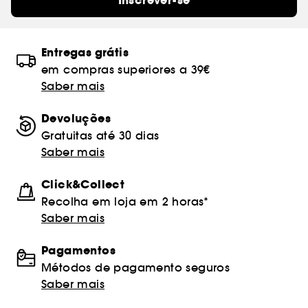
Inscrever-se
Entregas grátis
em compras superiores a 39€
Saber mais
Devoluções
Gratuitas até 30 dias
Saber mais
Click&Collect
Recolha em loja em 2 horas*
Saber mais
Pagamentos
Métodos de pagamento seguros
Saber mais