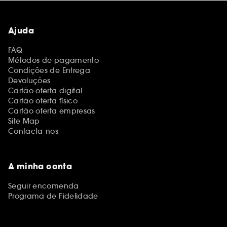
Ajuda
FAQ
Métodos de pagamento
Condições de Entrega
Devoluções
Cartão oferta digital
Cartão oferta físico
Cartão oferta empresas
Site Map
Contacta-nos
A minha conta
Seguir encomenda
Programa de Fidelidade