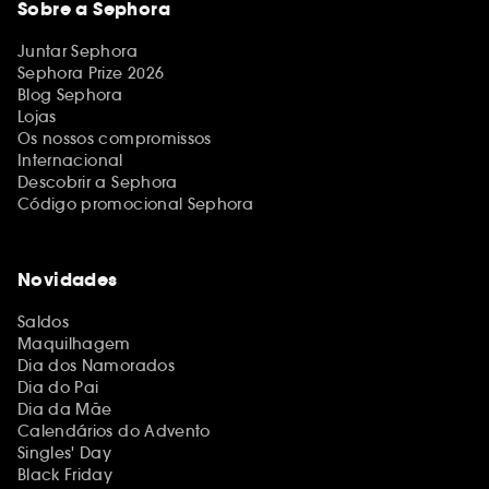
Sobre a Sephora
Juntar Sephora
Sephora Prize 2026
Blog Sephora
Lojas
Os nossos compromissos
Internacional
Descobrir a Sephora
Código promocional Sephora
Novidades
Saldos
Maquilhagem
Dia dos Namorados
Dia do Pai
Dia da Mãe
Calendários do Advento
Singles' Day
Black Friday