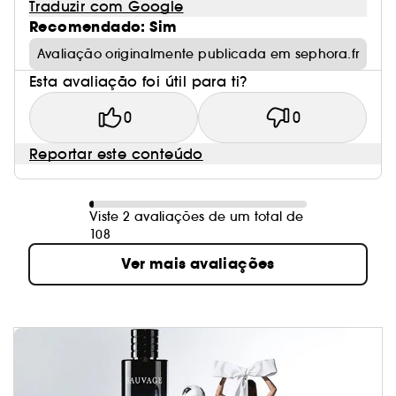
Traduzir com Google
Recomendado: Sim
Avaliação originalmente publicada em sephora.fr
Esta avaliação foi útil para ti?
0
0
Reportar este conteúdo
Viste 2 avaliações de um total de
108
Ver mais avaliações