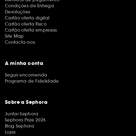
Condições de Entrega
Devoluções
Cartão oferta digital
Cartão oferta físico
Cartão oferta empresas
Site Map
Contacta-nos
A minha conta
Seguir encomenda
Programa de Fidelidade
Sobre a Sephora
Juntar Sephora
Sephora Prize 2026
Blog Sephora
Lojas