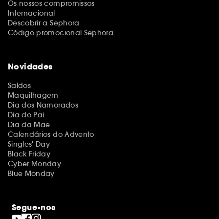
Os nossos compromissos
Internacional
Descobrir a Sephora
Código promocional Sephora
Novidades
Saldos
Maquilhagem
Dia dos Namorados
Dia do Pai
Dia da Mãe
Calendários do Advento
Singles' Day
Black Friday
Cyber Monday
Blue Monday
Segue-nos