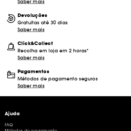
Saber mais
Devoluções
Gratuitas até 30 dias
Saber mais
Click&Collect
Recolha em loja em 2 horas*
Saber mais
Pagamentos
Métodos de pagamento seguros
Saber mais
Ajuda
FAQ
Métodos de pagamento