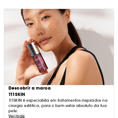
Descobrir a marca
111SKIN
111SKIN é especialista em tratamentos inspirados na
cirurgia estética, para o bem-estar absoluto da tua
pele.
Ver mais