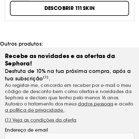
DESCOBRIR 111SKIN
Outros produtos:
Recebe as novidades e as ofertas da
Sephora!
Desfruta de 10% na tua próxima compra, após a
(1)
tua subscrição
.
Ao registar-me, concordo em receber por e-mail o meu
código de desconto bem como ofertas e novidades da
Sephora e declaro que tenho pelo menos 16 anos.
Autorizo o tratamento dos meus
dados pessoais
e aceito
a política de privacidade.
.
(1) Veja as condições da oferta
Endereço de email