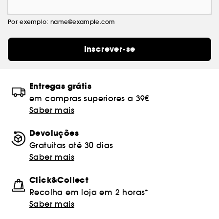
Por exemplo: name@example.com
Inscrever-se
Entregas grátis
em compras superiores a 39€
Saber mais
Devoluções
Gratuitas até 30 dias
Saber mais
Click&Collect
Recolha em loja em 2 horas*
Saber mais