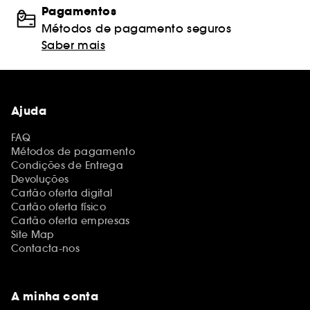
Pagamentos
Métodos de pagamento seguros
Saber mais
Ajuda
FAQ
Métodos de pagamento
Condições de Entrega
Devoluções
Cartão oferta digital
Cartão oferta físico
Cartão oferta empresas
Site Map
Contacta-nos
A minha conta