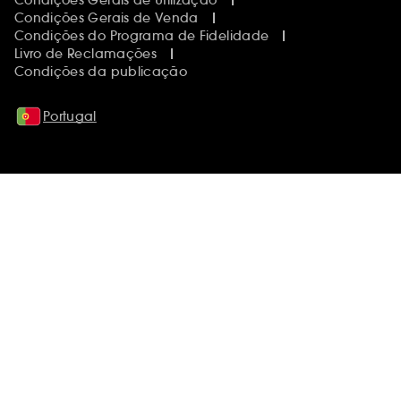
Condições Gerais de Venda
Condições do Programa de Fidelidade
Livro de Reclamações
Condições da publicação
Portugal