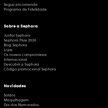
Seguir encomenda
Programa de Fidelidade
Sobre a Sephora
Juntar Sephora
Sephora Prize 2026
Blog Sephora
Lojas
Os nossos compromissos
Internacional
Descobrir a Sephora
Código promocional Sephora
Novidades
Saldos
Maquilhagem
Dia dos Namorados