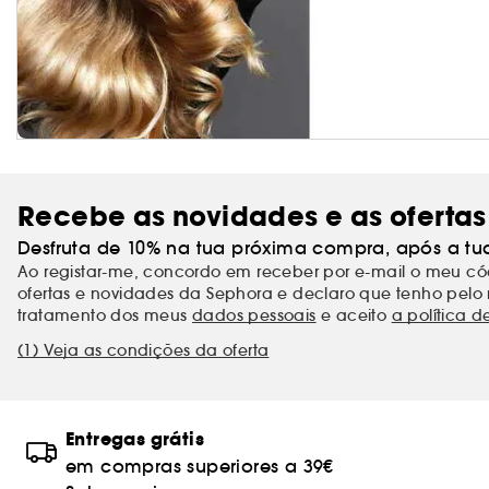
Recebe as novidades e as ofertas
Desfruta de 10% na tua próxima compra, após a tu
Ao registar-me, concordo em receber por e-mail o meu 
ofertas e novidades da Sephora e declaro que tenho pelo 
tratamento dos meus
dados pessoais
e aceito
a política d
(1) Veja as condições da oferta
Entregas grátis
em compras superiores a 39€