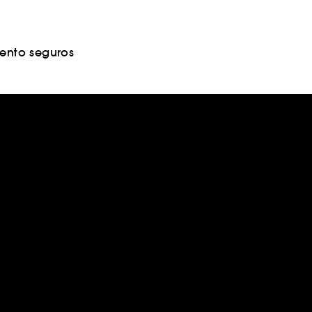
nto seguros