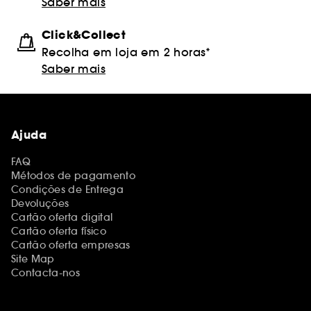
Saber mais
Click&Collect
Recolha em loja em 2 horas*
Saber mais
Ajuda
FAQ
Métodos de pagamento
Condições de Entrega
Devoluções
Cartão oferta digital
Cartão oferta físico
Cartão oferta empresas
Site Map
Contacta-nos