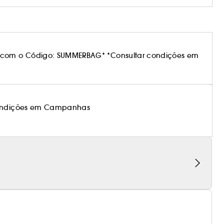
 com o Código: SUMMERBAG* *Consultar condições em
 condições em Campanhas