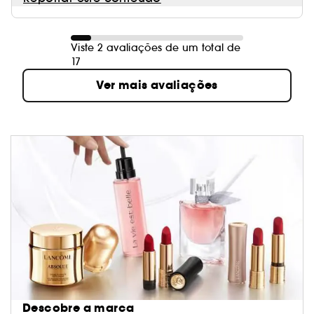
Viste 2 avaliações de um total de
17
Ver mais avaliações
Descobre a marca