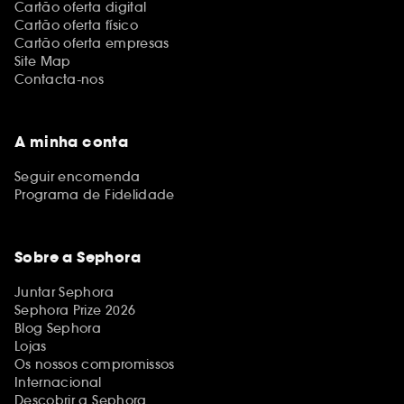
Cartão oferta digital
Cartão oferta físico
Cartão oferta empresas
Site Map
Contacta-nos
A minha conta
Seguir encomenda
Programa de Fidelidade
Sobre a Sephora
Juntar Sephora
Sephora Prize 2026
Blog Sephora
Lojas
Os nossos compromissos
Internacional
Descobrir a Sephora