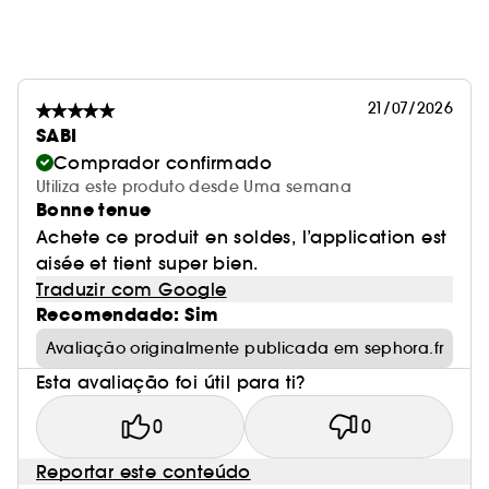
21/07/2026
SABI
Comprador confirmado
Utiliza este produto desde Uma semana
Bonne tenue
Achete ce produit en soldes, l’application est
aisée et tient super bien.
Traduzir com Google
Recomendado: Sim
Avaliação originalmente publicada em sephora.fr
Esta avaliação foi útil para ti?
0
0
Reportar este conteúdo