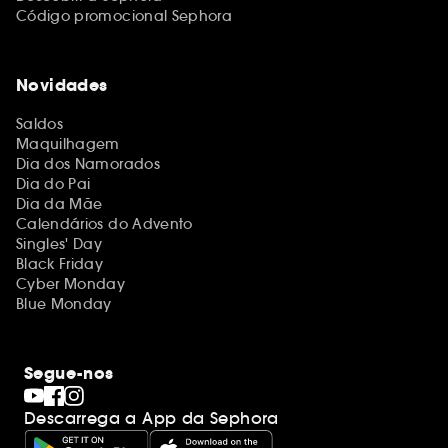
Código promocional Sephora
Novidades
Saldos
Maquilhagem
Dia dos Namorados
Dia do Pai
Dia da Mãe
Calendários do Advento
Singles' Day
Black Friday
Cyber Monday
Blue Monday
Segue-nos
Descarrega a App da Sephora