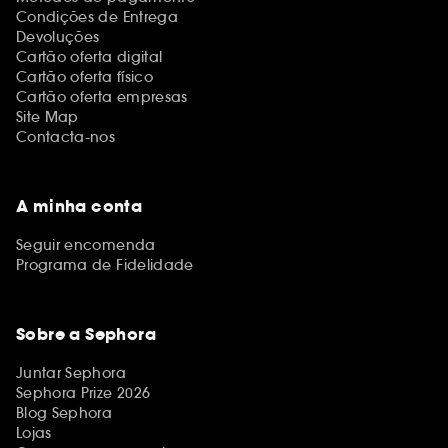
Condições de Entrega
Devoluções
Cartão oferta digital
Cartão oferta físico
Cartão oferta empresas
Site Map
Contacta-nos
A minha conta
Seguir encomenda
Programa de Fidelidade
Sobre a Sephora
Juntar Sephora
Sephora Prize 2026
Blog Sephora
Lojas