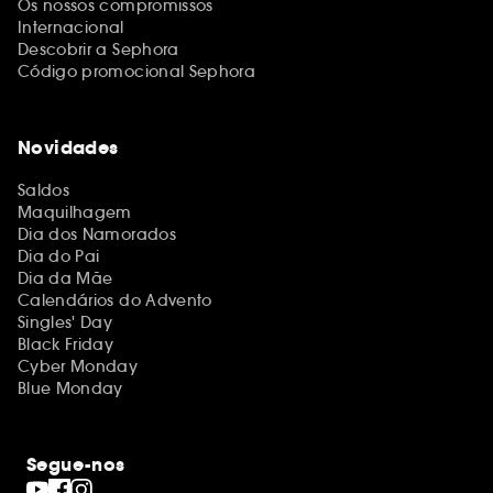
Os nossos compromissos
Internacional
Descobrir a Sephora
Código promocional Sephora
Novidades
Saldos
Maquilhagem
Dia dos Namorados
Dia do Pai
Dia da Mãe
Calendários do Advento
Singles' Day
Black Friday
Cyber Monday
Blue Monday
Segue-nos