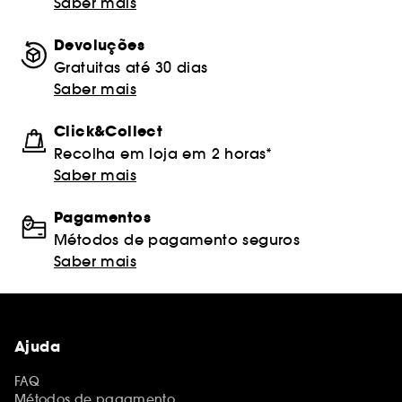
Saber mais
Devoluções
Gratuitas até 30 dias
Saber mais
Click&Collect
Recolha em loja em 2 horas*
Saber mais
Pagamentos
Métodos de pagamento seguros
Saber mais
Ajuda
FAQ
Métodos de pagamento