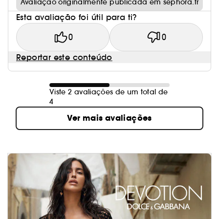
Avaliação originalmente publicada em sephora.fr
Esta avaliação foi útil para ti?
0
0
Reportar este conteúdo
Viste 2 avaliações de um total de
4
Ver mais avaliações