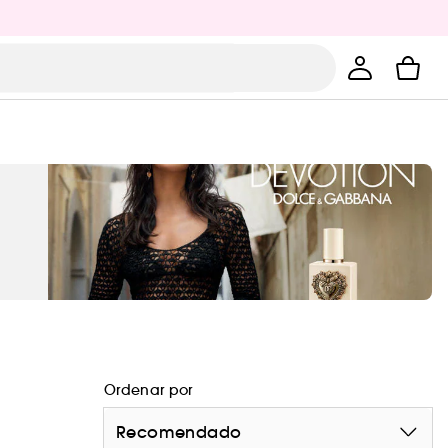
Ordenar por
Recomendado