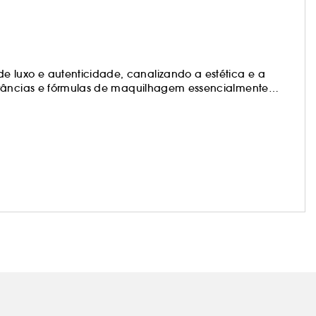
luxo e autenticidade, canalizando a estética e a
grâncias e fórmulas de maquilhagem essencialmente