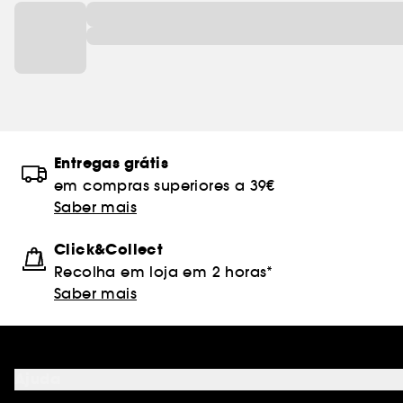
Entregas grátis
em compras superiores a 39€
Saber mais
Click&Collect
Recolha em loja em 2 horas*
Saber mais
Ajuda