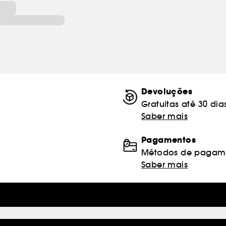
Devoluções
Gratuitas até 30 dia
Saber mais
Pagamentos
Métodos de pagame
Saber mais