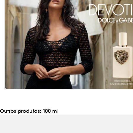
Outros produtos:
100 ml