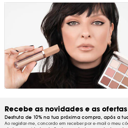
Recebe as novidades e as ofertas
Desfruta de 10% na tua próxima compra, após a tu
Ao registar-me, concordo em receber por e-mail o meu 