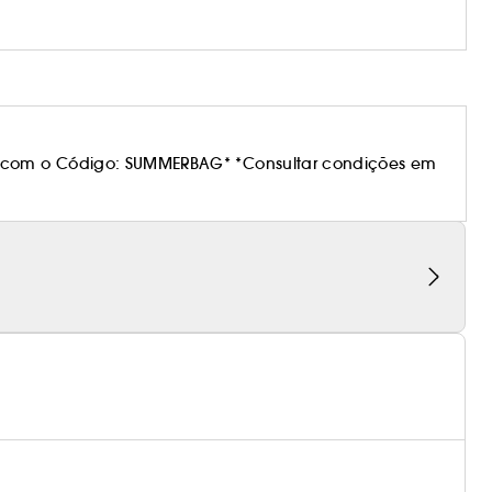
 com o Código: SUMMERBAG* *Consultar condições em