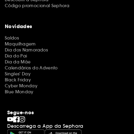
Código promocional Sephora
Novidades
Saldos
Maquilhagem
Dia dos Namorados
Dia do Pai
Dia da Mãe
Calendários do Advento
Singles' Day
Black Friday
Cyber Monday
Blue Monday
Segue-nos
Descarrega a App da Sephora