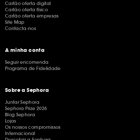
Cartão oferta digital
Cartão oferta físico
Cartão oferta empresas
Site Map
Contacta-nos
A minha conta
Seguir encomenda
Programa de Fidelidade
Sobre a Sephora
Juntar Sephora
Sephora Prize 2026
Blog Sephora
Lojas
Os nossos compromissos
Internacional
Descobrir a Sephora