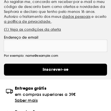
Ao registar-me, concordo em receber por e-mail o meu
código de desconto bem como ofertas e novidades da
Sephora e declaro que tenho pelo menos 16 anos.
Autorizo o tratamento dos meus
dados pessoais
e aceito
a política de privacidade.
.
(1) Veja as condições da oferta
Endereço de email
Por exemplo: name@example.com
Inscrever-se
Entregas grátis
em compras superiores a 39€
Saber mais