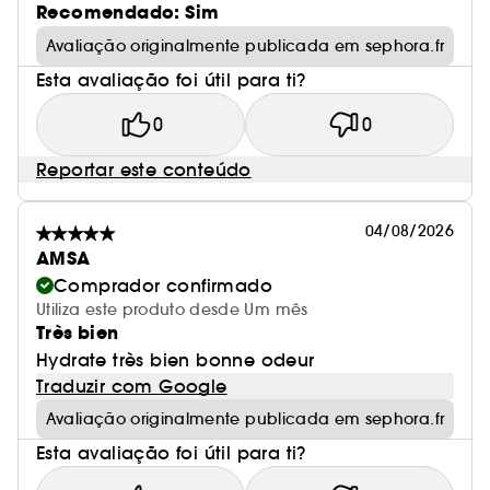
Recomendado: Sim
Avaliação originalmente publicada em sephora.fr
Esta avaliação foi útil para ti?
0
0
Reportar este conteúdo
04/08/2026
AMSA
Comprador confirmado
Utiliza este produto desde Um mês
Très bien
Hydrate très bien bonne odeur
Traduzir com Google
Avaliação originalmente publicada em sephora.fr
Esta avaliação foi útil para ti?