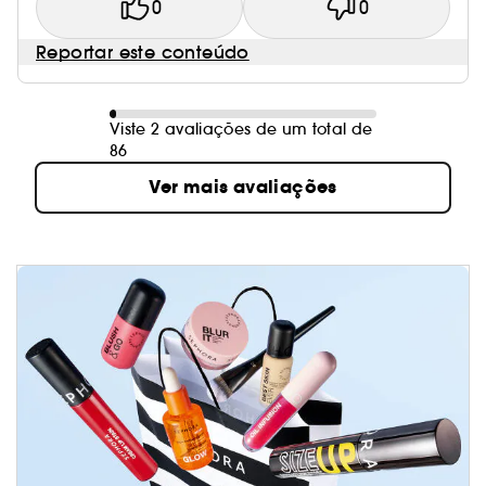
0
0
Reportar este conteúdo
Viste 2 avaliações de um total de
86
Ver mais avaliações