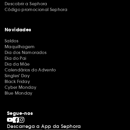
Descobrir a Sephora
Código promocional Sephora
Novidades
Saldos
Maquilhagem
Dia dos Namorados
Dia do Pai
Dia da Mãe
Calendários do Advento
Singles' Day
Black Friday
Cyber Monday
Blue Monday
Segue-nos
Descarrega a App da Sephora