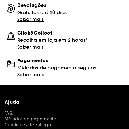
Devoluções
Gratuitas até 30 dias
Saber mais
Click&Collect
Recolha em loja em 2 horas*
Saber mais
Pagamentos
Métodos de pagamento seguros
Saber mais
Ajuda
FAQ
Métodos de pagamento
Condições de Entrega