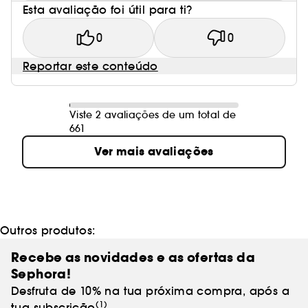
Esta avaliação foi útil para ti?
0
0
Reportar este conteúdo
Viste 2 avaliações de um total de
661
Ver mais avaliações
Outros produtos:
Recebe as novidades e as ofertas da
Sephora!
Desfruta de 10% na tua próxima compra, após a
(1)
tua subscrição
.