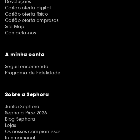
Devoluções
Cartão oferta digital
Cartão oferta físico
Cartão oferta empresas
Site Map
Contacta-nos
A minha conta
Seguir encomenda
Programa de Fidelidade
Sobre a Sephora
Juntar Sephora
Sephora Prize 2026
Blog Sephora
Lojas
Os nossos compromissos
Internacional