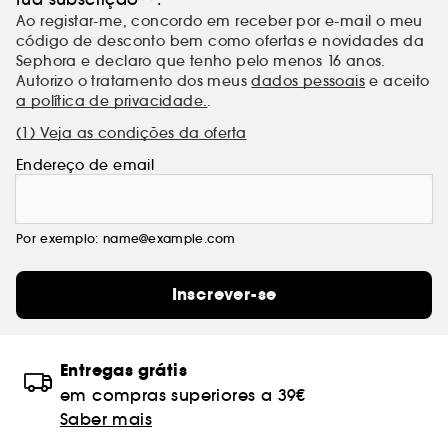
Ao registar-me, concordo em receber por e-mail o meu
código de desconto bem como ofertas e novidades da
Sephora e declaro que tenho pelo menos 16 anos.
Autorizo o tratamento dos meus
dados pessoais
e aceito
a política de privacidade.
.
(1) Veja as condições da oferta
Endereço de email
Por exemplo: name@example.com
Inscrever-se
Entregas grátis
em compras superiores a 39€
Saber mais