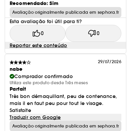
Recomendado: Sim
Avaliação originalmente publicada em sephora.fr
Esta avaliação foi útil para ti?
0
0
Reportar este conteúdo
29/07/2026
nabe
Comprador confirmado
Utiliza este produto desde Três meses
Parfait
Très bon démaquillant, peu de contenance,
mais il en faut peu pour tout le visage.
Satisfaite
Traduzir com Google
Avaliação originalmente publicada em sephora.fr