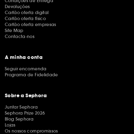
Condições de Entrega
Devoluções
Cartão oferta digital
Cartão oferta físico
Cartão oferta empresas
Site Map
Contacta-nos
A minha conta
Seguir encomenda
Programa de Fidelidade
Sobre a Sephora
Juntar Sephora
Sephora Prize 2026
Blog Sephora
Lojas
Os nossos compromissos