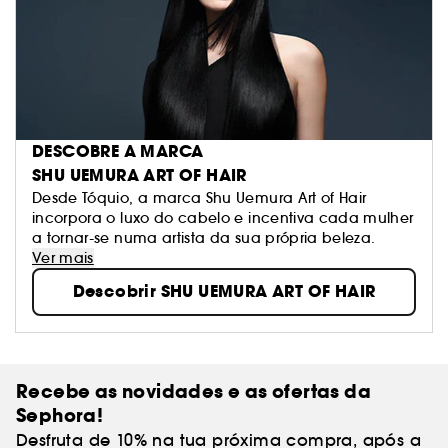
DESCOBRE A MARCA
SHU UEMURA ART OF HAIR
Desde Tóquio, a marca Shu Uemura Art of Hair
incorpora o luxo do cabelo e incentiva cada mulher
a tornar-se numa artista da sua própria beleza.
Ver mais
Descobrir SHU UEMURA ART OF HAIR
Recebe as novidades e as ofertas da
Sephora!
Desfruta de 10% na tua próxima compra, após a