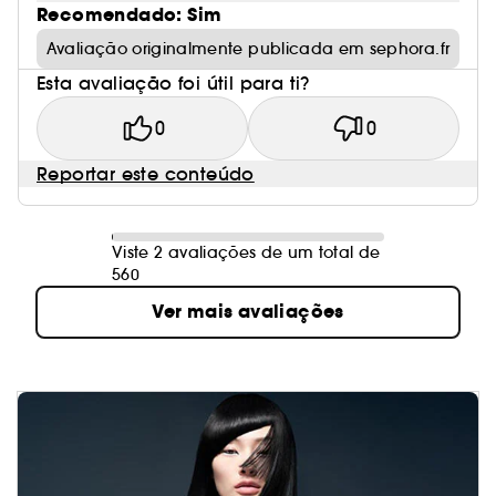
Recomendado: Sim
Avaliação originalmente publicada em sephora.fr
Esta avaliação foi útil para ti?
0
0
Reportar este conteúdo
Viste 2 avaliações de um total de
560
Ver mais avaliações