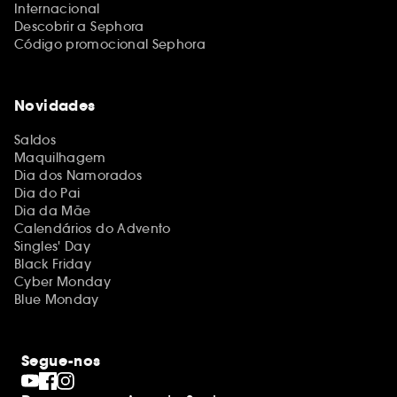
Internacional
Descobrir a Sephora
Código promocional Sephora
Novidades
Saldos
Maquilhagem
Dia dos Namorados
Dia do Pai
Dia da Mãe
Calendários do Advento
Singles' Day
Black Friday
Cyber Monday
Blue Monday
Segue-nos