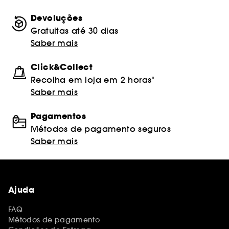
Devoluções
Gratuitas até 30 dias
Saber mais
Click&Collect
Recolha em loja em 2 horas*
Saber mais
Pagamentos
Métodos de pagamento seguros
Saber mais
Ajuda
FAQ
Métodos de pagamento