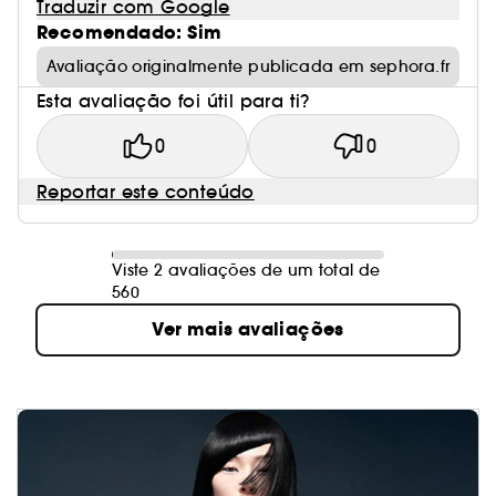
Traduzir com Google
Recomendado: Sim
Avaliação originalmente publicada em sephora.fr
Esta avaliação foi útil para ti?
0
0
Reportar este conteúdo
Viste 2 avaliações de um total de
560
Ver mais avaliações