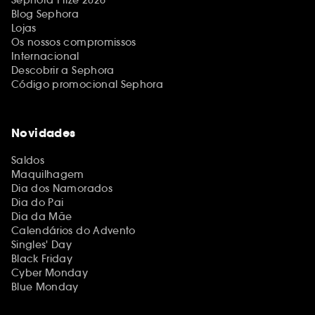
Blog Sephora
Lojas
Os nossos compromissos
Internacional
Descobrir a Sephora
Código promocional Sephora
Novidades
Saldos
Maquilhagem
Dia dos Namorados
Dia do Pai
Dia da Mãe
Calendários do Advento
Singles' Day
Black Friday
Cyber Monday
Blue Monday