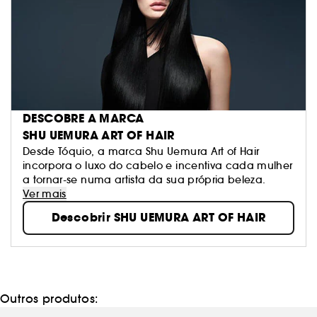
DESCOBRE A MARCA
SHU UEMURA ART OF HAIR
Desde Tóquio, a marca Shu Uemura Art of Hair
incorpora o luxo do cabelo e incentiva cada mulher
a tornar-se numa artista da sua própria beleza.
Ver mais
Descobrir SHU UEMURA ART OF HAIR
Outros produtos: