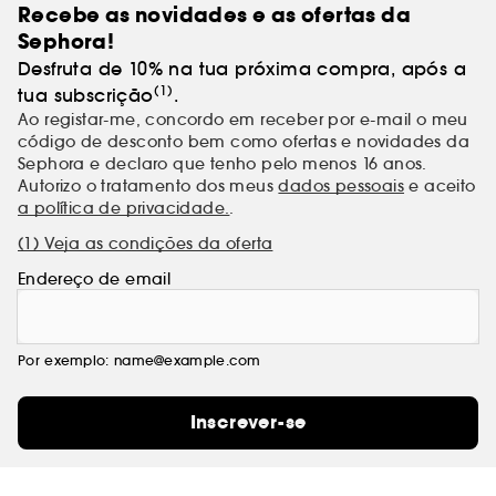
Recebe as novidades e as ofertas da
Sephora!
Desfruta de 10% na tua próxima compra, após a
(1)
tua subscrição
.
Ao registar-me, concordo em receber por e-mail o meu
código de desconto bem como ofertas e novidades da
Sephora e declaro que tenho pelo menos 16 anos.
Autorizo o tratamento dos meus
dados pessoais
e aceito
a política de privacidade.
.
(1) Veja as condições da oferta
Endereço de email
Por exemplo: name@example.com
Inscrever-se