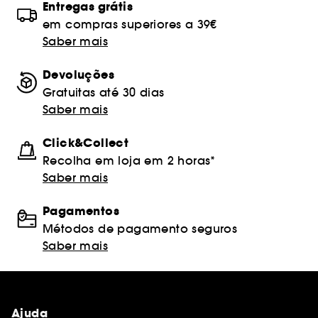
Entregas grátis
em compras superiores a 39€
Saber mais
Devoluções
Gratuitas até 30 dias
Saber mais
Click&Collect
Recolha em loja em 2 horas*
Saber mais
Pagamentos
Métodos de pagamento seguros
Saber mais
Ajuda