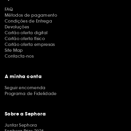
FAQ
Métodos de pagamento
Condições de Entrega
Devoluções
Cartão oferta digital
Cartão oferta físico
Cartão oferta empresas
Site Map
Contacta-nos
A minha conta
Seguir encomenda
Programa de Fidelidade
Sobre a Sephora
Juntar Sephora
Sephora Prize 2026