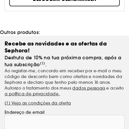
Outros produtos:
Recebe as novidades e as ofertas da
Sephora!
Desfruta de 10% na tua próxima compra, após a
(1)
tua subscrição
.
Ao registar-me, concordo em receber por e-mail o meu
código de desconto bem como ofertas e novidades da
Sephora e declaro que tenho pelo menos 16 anos.
Autorizo o tratamento dos meus
dados pessoais
e aceito
a política de privacidade.
.
(1) Veja as condições da oferta
Endereço de email