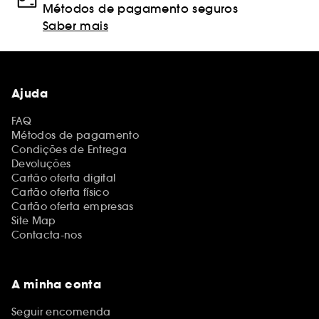
Métodos de pagamento seguros
Saber mais
Ajuda
FAQ
Métodos de pagamento
Condições de Entrega
Devoluções
Cartão oferta digital
Cartão oferta físico
Cartão oferta empresas
Site Map
Contacta-nos
A minha conta
Seguir encomenda