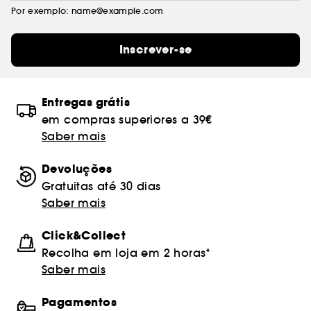
Por exemplo: name@example.com
Inscrever-se
Entregas grátis
em compras superiores a 39€
Saber mais
Devoluções
Gratuitas até 30 dias
Saber mais
Click&Collect
Recolha em loja em 2 horas*
Saber mais
Pagamentos