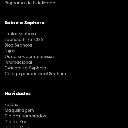
Programa de Fidelidade
Sobre a Sephora
Juntar Sephora
Sephora Prize 2026
Blog Sephora
Lojas
Os nossos compromissos
Internacional
Descobrir a Sephora
Código promocional Sephora
Novidades
Saldos
Maquilhagem
Dia dos Namorados
Dia do Pai
Dia da Mãe