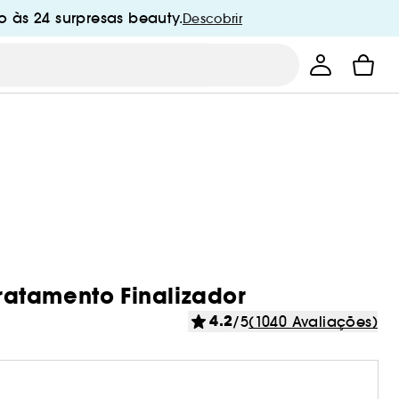
 às 24 surpresas beauty.
Descobrir
Tratamento Finalizador
4.2
/5
(1040 Avaliações)