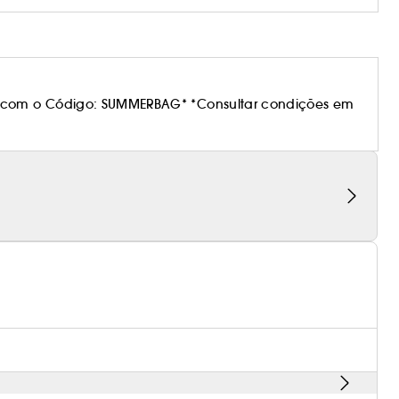
 com o Código: SUMMERBAG* *Consultar condições em