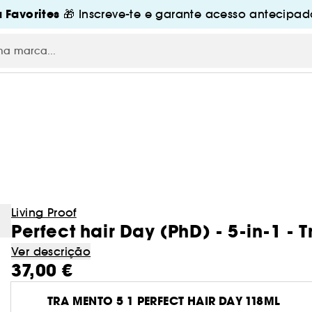
 Favorites
🎁 Inscreve-te e garante acesso antecipado
Living Proof
Perfect hair Day (PhD) - 5-in-1 - 
Ver descrição
37,00 €
TRA MENTO 5 1 PERFECT HAIR DAY 118ML