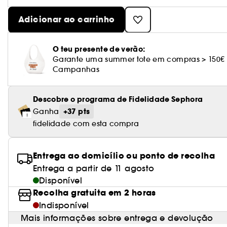
Adicionar ao carrinho
O teu presente de verão:
Garante uma summer tote em compras > 150€
Campanhas
Descobre o programa de Fidelidade Sephora
+37 pts
Ganha
fidelidade com esta compra
Entrega ao domicílio ou ponto de recolha
Entrega a partir de 11 agosto
Disponível
Recolha gratuita em 2 horas
Indisponível
Mais informações sobre entrega e devolução