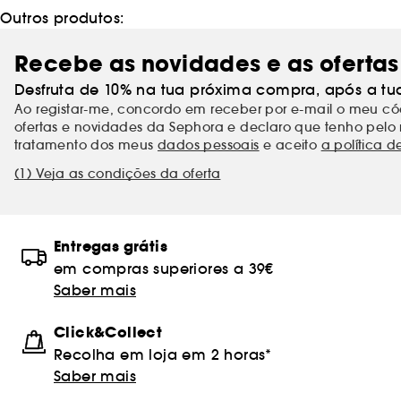
Outros produtos:
Recebe as novidades e as ofertas
Desfruta de 10% na tua próxima compra, após a tu
Ao registar-me, concordo em receber por e-mail o meu 
ofertas e novidades da Sephora e declaro que tenho pelo 
tratamento dos meus
dados pessoais
e aceito
a política d
(1) Veja as condições da oferta
Entregas grátis
em compras superiores a 39€
Saber mais
Click&Collect
Recolha em loja em 2 horas*
Saber mais