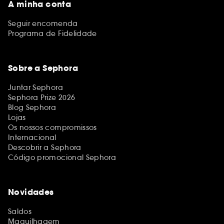
A minha conta
Seguir encomenda
Programa de Fidelidade
Sobre a Sephora
Juntar Sephora
Sephora Prize 2026
Blog Sephora
Lojas
Os nossos compromissos
Internacional
Descobrir a Sephora
Código promocional Sephora
Novidades
Saldos
Maquilhagem