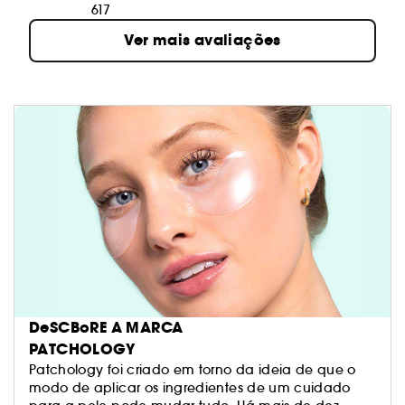
617
Ver mais avaliações
DeSCBoRE A MARCA
PATCHOLOGY
Patchology foi criado em torno da ideia de que o
modo de aplicar os ingredientes de um cuidado