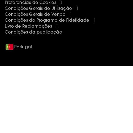
Preferências de Cookies
Condições Gerais de Utilização
Condições Gerais de Venda
Condições do Programa de Fidelidade
Livro de Reclamações
Condições da publicação
Portugal