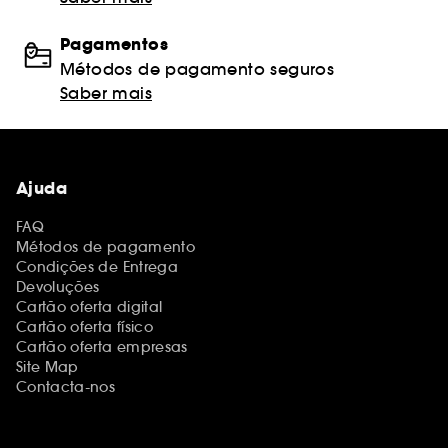
Pagamentos
Métodos de pagamento seguros
Saber mais
Ajuda
FAQ
Métodos de pagamento
Condições de Entrega
Devoluções
Cartão oferta digital
Cartão oferta físico
Cartão oferta empresas
Site Map
Contacta-nos