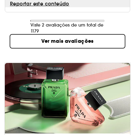
Reportar este conteúdo
Viste 2 avaliações de um total de
1179
Ver mais avaliações