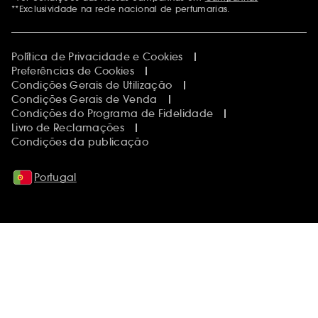
**Exclusividade na rede nacional de perfumarias.
Política de Privacidade e Cookies
Preferências de Cookies
Condições Gerais de Utilização
Condições Gerais de Venda
Condições do Programa de Fidelidade
Livro de Reclamações
Condições da publicação
Portugal