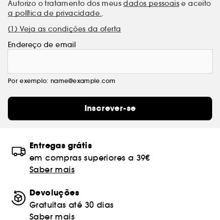
Autorizo o tratamento dos meus
dados pessoais
e aceito
a política de privacidade.
.
(1) Veja as condições da oferta
Endereço de email
Por exemplo: name@example.com
Inscrever-se
Entregas grátis
em compras superiores a 39€
Saber mais
Devoluções
Gratuitas até 30 dias
Saber mais