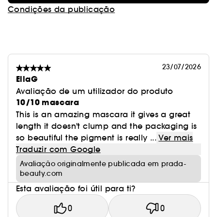
Condições da publicação
23/07/2026
EllaG
Avaliação de um utilizador do produto
10/10 mascara
This is an amazing mascara it gives a great
length it doesn't clump and the packaging is
so beautiful the pigment is really ...
Ver mais
Traduzir com Google
Avaliação originalmente publicada em prada-
beauty.com
Esta avaliação foi útil para ti?
0
0