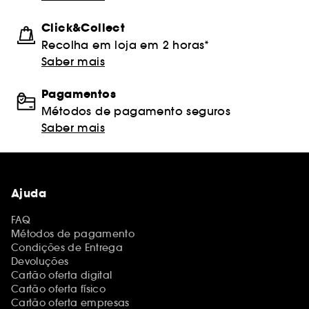
Click&Collect
Recolha em loja em 2 horas*
Saber mais
Pagamentos
Métodos de pagamento seguros
Saber mais
Ajuda
FAQ
Métodos de pagamento
Condições de Entrega
Devoluções
Cartão oferta digital
Cartão oferta físico
Cartão oferta empresas