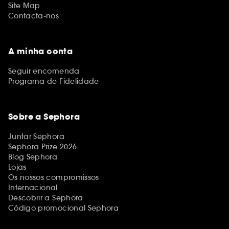
Site Map
Contacta-nos
A minha conta
Seguir encomenda
Programa de Fidelidade
Sobre a Sephora
Juntar Sephora
Sephora Prize 2026
Blog Sephora
Lojas
Os nossos compromissos
Internacional
Descobrir a Sephora
Código promocional Sephora