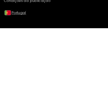
Condições da publicação
Portugal