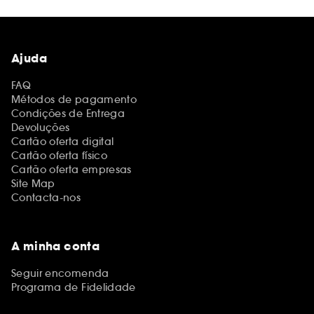
Ajuda
FAQ
Métodos de pagamento
Condições de Entrega
Devoluções
Cartão oferta digital
Cartão oferta físico
Cartão oferta empresas
Site Map
Contacta-nos
A minha conta
Seguir encomenda
Programa de Fidelidade