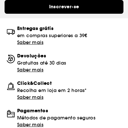
Inscrever-se
Entregas grátis
em compras superiores a 39€
Saber mais
Devoluções
Gratuitas até 30 dias
Saber mais
Click&Collect
Recolha em loja em 2 horas*
Saber mais
Pagamentos
Métodos de pagamento seguros
Saber mais