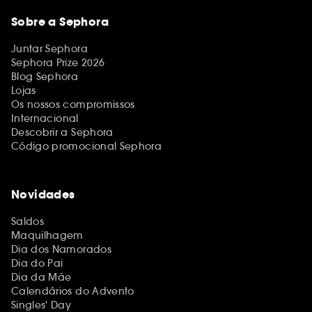
Sobre a Sephora
Juntar Sephora
Sephora Prize 2026
Blog Sephora
Lojas
Os nossos compromissos
Internacional
Descobrir a Sephora
Código promocional Sephora
Novidades
Saldos
Maquilhagem
Dia dos Namorados
Dia do Pai
Dia da Mãe
Calendários do Advento
Singles' Day