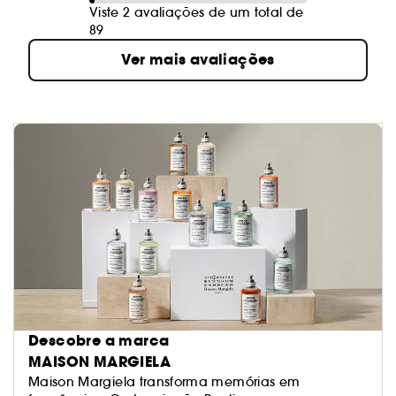
Viste 2 avaliações de um total de
89
Ver mais avaliações
Descobre a marca
MAISON MARGIELA
Maison Margiela transforma memórias em