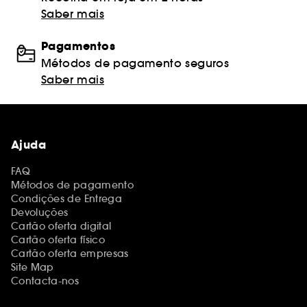
Saber mais
Pagamentos
Métodos de pagamento seguros
Saber mais
Ajuda
FAQ
Métodos de pagamento
Condições de Entrega
Devoluções
Cartão oferta digital
Cartão oferta físico
Cartão oferta empresas
Site Map
Contacta-nos