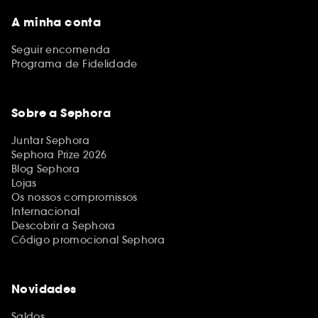
A minha conta
Seguir encomenda
Programa de Fidelidade
Sobre a Sephora
Juntar Sephora
Sephora Prize 2026
Blog Sephora
Lojas
Os nossos compromissos
Internacional
Descobrir a Sephora
Código promocional Sephora
Novidades
Saldos