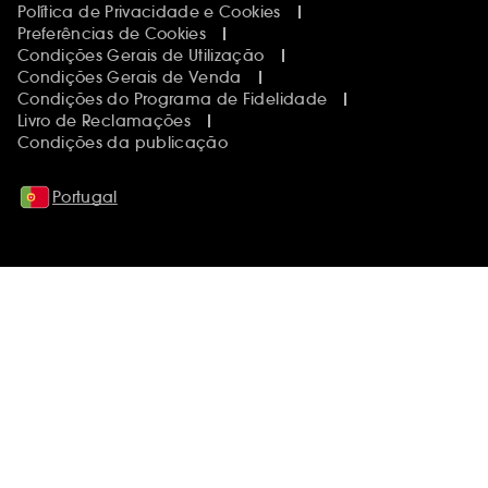
Política de Privacidade e Cookies
Preferências de Cookies
Condições Gerais de Utilização
Condições Gerais de Venda
Condições do Programa de Fidelidade
Livro de Reclamações
Condições da publicação
Portugal