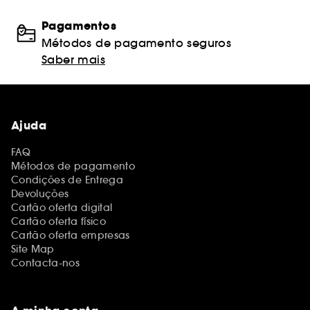
Pagamentos
Métodos de pagamento seguros
Saber mais
Ajuda
FAQ
Métodos de pagamento
Condições de Entrega
Devoluções
Cartão oferta digital
Cartão oferta físico
Cartão oferta empresas
Site Map
Contacta-nos