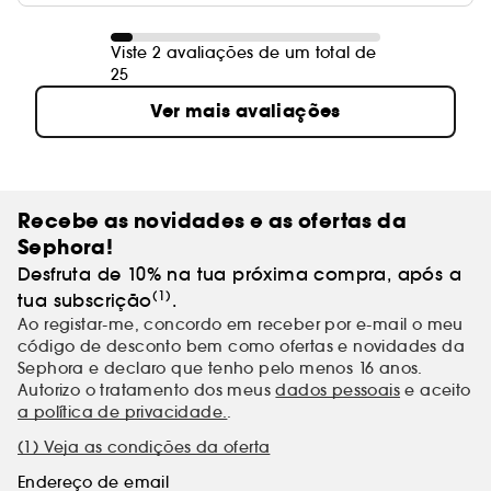
Viste 2 avaliações de um total de
25
Ver mais avaliações
Recebe as novidades e as ofertas da
Sephora!
Desfruta de 10% na tua próxima compra, após a
(1)
tua subscrição
.
Ao registar-me, concordo em receber por e-mail o meu
código de desconto bem como ofertas e novidades da
Sephora e declaro que tenho pelo menos 16 anos.
Autorizo o tratamento dos meus
dados pessoais
e aceito
a política de privacidade.
.
(1) Veja as condições da oferta
Endereço de email