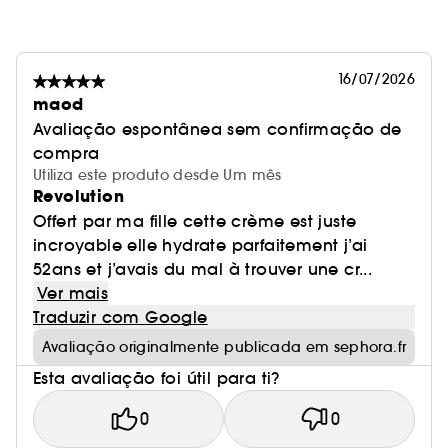
16/07/2026
maod
Avaliação espontânea sem confirmação de
compra
Utiliza este produto desde Um mês
Revolution
Offert par ma fille cette crème est juste
incroyable elle hydrate parfaitement j’ai
52ans et j’avais du mal à trouver une cr...
Ver mais
Traduzir com Google
Avaliação originalmente publicada em sephora.fr
Esta avaliação foi útil para ti?
0
0