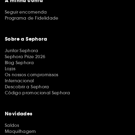
A minha conta
Seguir encomenda
Programa de Fidelidade
Sobre a Sephora
Juntar Sephora
Sephora Prize 2026
Blog Sephora
Lojas
Os nossos compromissos
Internacional
Descobrir a Sephora
Código promocional Sephora
Novidades
Saldos
Maquilhagem