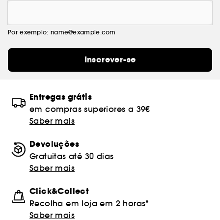
Por exemplo: name@example.com
Inscrever-se
Entregas grátis
em compras superiores a 39€
Saber mais
Devoluções
Gratuitas até 30 dias
Saber mais
Click&Collect
Recolha em loja em 2 horas*
Saber mais