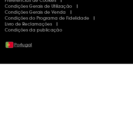
Preferências de Cookies
Condições Gerais de Utilização
Condições Gerais de Venda
Condições do Programa de Fidelidade
Livro de Reclamações
Condições da publicação
Portugal