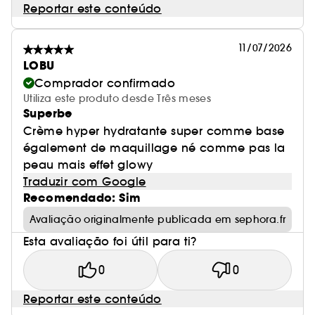
Reportar este conteúdo
11/07/2026
LOBU
Comprador confirmado
Utiliza este produto desde Três meses
Superbe
Crème hyper hydratante super comme base
également de maquillage né comme pas la
peau mais effet glowy
Traduzir com Google
Recomendado: Sim
Avaliação originalmente publicada em sephora.fr
Esta avaliação foi útil para ti?
0
0
Reportar este conteúdo