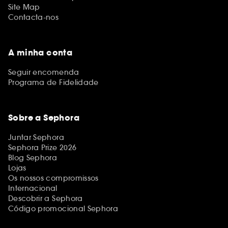
Site Map
Contacta-nos
A minha conta
Seguir encomenda
Programa de Fidelidade
Sobre a Sephora
Juntar Sephora
Sephora Prize 2026
Blog Sephora
Lojas
Os nossos compromissos
Internacional
Descobrir a Sephora
Código promocional Sephora