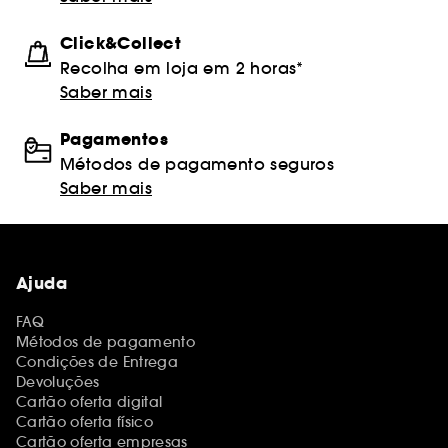
Click&Collect
Recolha em loja em 2 horas*
Saber mais
Pagamentos
Métodos de pagamento seguros
Saber mais
Ajuda
FAQ
Métodos de pagamento
Condições de Entrega
Devoluções
Cartão oferta digital
Cartão oferta físico
Cartão oferta empresas