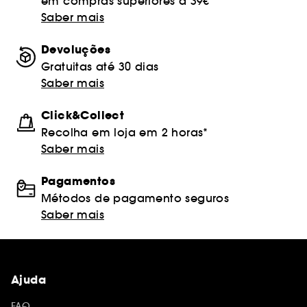
em compras superiores a 39€
Saber mais
Devoluções
Gratuitas até 30 dias
Saber mais
Click&Collect
Recolha em loja em 2 horas*
Saber mais
Pagamentos
Métodos de pagamento seguros
Saber mais
Ajuda
FAQ