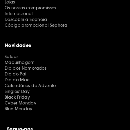
Lojas
Os nossos compromissos
Internacional
Descobrir a Sephora
Código promocional Sephora
Novidades
Saldos
Maquilhagem
Dia dos Namorados
Dia do Pai
Dia da Mãe
Calendários do Advento
Singles' Day
Black Friday
Cyber Monday
Blue Monday
Segue-nos