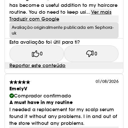
has become a useful addition to my haircare
routine. You do need to keep usi...
Ver mais
Traduzir com Google
Avaliação originalmente publicada em Sephora-
uk
Esta avaliação foi útil para ti?
0
0
Reportar este conteúdo
01/08/2026
EmelyV
Comprador confirmado
A must have in my routine
I needed a replacement for my scalp serum
found it without any problems. I in and out of
the store without any problems.