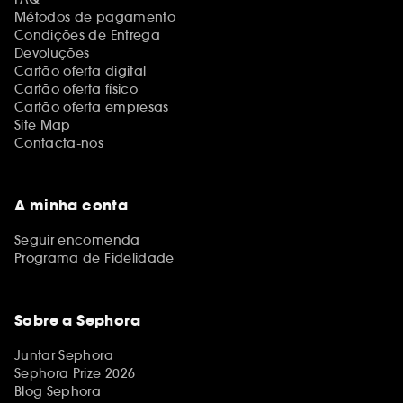
Métodos de pagamento
Condições de Entrega
Devoluções
Cartão oferta digital
Cartão oferta físico
Cartão oferta empresas
Site Map
Contacta-nos
A minha conta
Seguir encomenda
Programa de Fidelidade
Sobre a Sephora
Juntar Sephora
Sephora Prize 2026
Blog Sephora