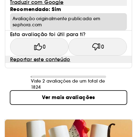
Traduzir com Google
Recomendado: Sim
Avaliação originalmente publicada em
sephora.com
Esta avaliação foi útil para ti?
0
0
Reportar este conteúdo
Viste 2 avaliações de um total de
1824
Ver mais avaliações