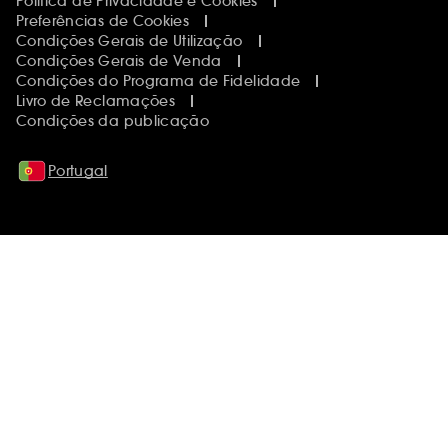
Política de Privacidade e Cookies
Preferências de Cookies
Condições Gerais de Utilização
Condições Gerais de Venda
Condições do Programa de Fidelidade
Livro de Reclamações
Condições da publicação
Portugal