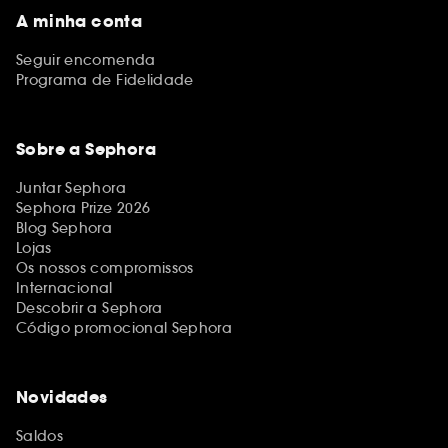
A minha conta
Seguir encomenda
Programa de Fidelidade
Sobre a Sephora
Juntar Sephora
Sephora Prize 2026
Blog Sephora
Lojas
Os nossos compromissos
Internacional
Descobrir a Sephora
Código promocional Sephora
Novidades
Saldos