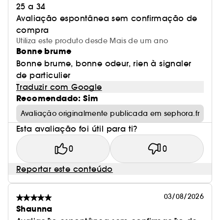
25 a 34
Avaliação espontânea sem confirmação de
compra
Utiliza este produto desde Mais de um ano
Bonne brume
Bonne brume, bonne odeur, rien à signaler
de particulier
Traduzir com Google
Recomendado: Sim
Avaliação originalmente publicada em sephora.fr
Esta avaliação foi útil para ti?
0
0
Reportar este conteúdo
03/08/2026
Shaunna