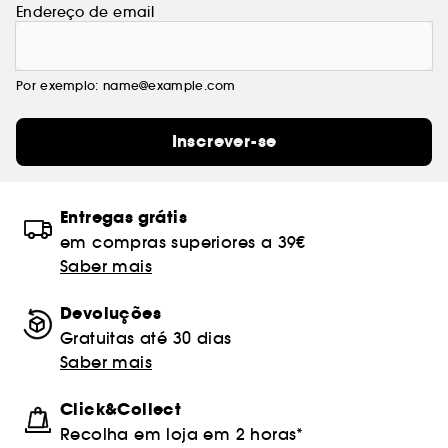
Endereço de email
Por exemplo: name@example.com
Inscrever-se
Entregas grátis
em compras superiores a 39€
Saber mais
Devoluções
Gratuitas até 30 dias
Saber mais
Click&Collect
Recolha em loja em 2 horas*