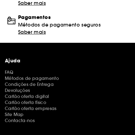
Saber mais
Pagamentos
Métodos de pagamento seguros
Saber mais
Ajuda
FAQ
Métodos de pagamento
Condições de Entrega
Devoluções
Cartão oferta digital
Cartão oferta físico
Cartão oferta empresas
Site Map
Contacta-nos