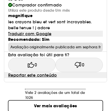
Comprador confirmado
Utiliza este produto desde Um mês
magnifique
les crayons bleu et vert sont incroyables.
belle tenue ! j adore
Traduzir com Google
Recomendado: Sim
Avaliação originalmente publicada em sephora.fr
Esta avaliação foi útil para ti?
0
0
Reportar este conteúdo
Viste 2 avaliações de um total de
1026
Ver mais avaliações