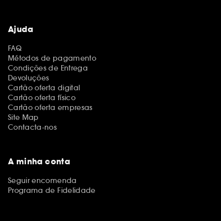
Ajuda
FAQ
Métodos de pagamento
Condições de Entrega
Devoluções
Cartão oferta digital
Cartão oferta físico
Cartão oferta empresas
Site Map
Contacta-nos
A minha conta
Seguir encomenda
Programa de Fidelidade