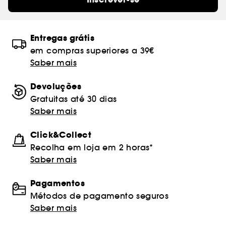
Entregas grátis
em compras superiores a 39€
Saber mais
Devoluções
Gratuitas até 30 dias
Saber mais
Click&Collect
Recolha em loja em 2 horas*
Saber mais
Pagamentos
Métodos de pagamento seguros
Saber mais