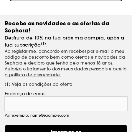
Recebe as novidades e as ofertas da
Sephora!
Desfruta de 10% na tua próxima compra, após a
(1)
tua subscrição
.
Ao registar-me, concordo em receber por e-mail o meu
código de desconto bem como ofertas e novidades da
Sephora e declaro que tenho pelo menos 16 anos.
Autorizo o tratamento dos meus
dados pessoais
e aceito
a política de privacidade.
.
(1) Veja as condições da oferta
Endereço de email
Por exemplo: name@example.com
Inscrever-se