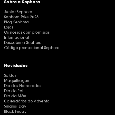
Sobre a Sephora
Juntar Sephora
Sephora Prize 2026
Blog Sephora
Lojas
Os nossos compromissos
Internacional
Descobrir a Sephora
Código promocional Sephora
Novidades
Saldos
Maquilhagem
Dia dos Namorados
Dia do Pai
Dia da Mãe
Calendários do Advento
Singles' Day
Black Friday