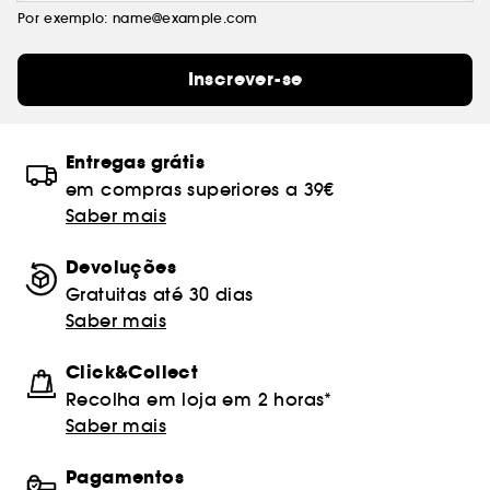
Por exemplo: name@example.com
Inscrever-se
Entregas grátis
em compras superiores a 39€
Saber mais
Devoluções
Gratuitas até 30 dias
Saber mais
Click&Collect
Recolha em loja em 2 horas*
Saber mais
Pagamentos