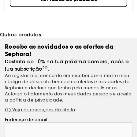
Outros produtos:
Recebe as novidades e as ofertas da
Sephora!
Desfruta de 10% na tua próxima compra, após a
(1)
tua subscrição
.
Ao registar-me, concordo em receber por e-mail o meu
código de desconto bem como ofertas e novidades da
Sephora e declaro que tenho pelo menos 16 anos.
Autorizo o tratamento dos meus
dados pessoais
e aceito
a política de privacidade.
.
(1) Veja as condições da oferta
Endereço de email