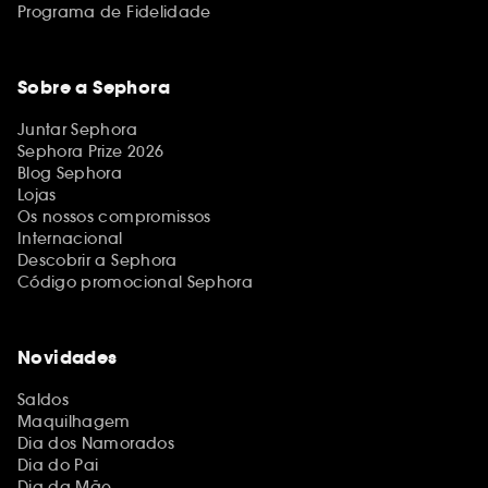
Programa de Fidelidade
Sobre a Sephora
Juntar Sephora
Sephora Prize 2026
Blog Sephora
Lojas
Os nossos compromissos
Internacional
Descobrir a Sephora
Código promocional Sephora
Novidades
Saldos
Maquilhagem
Dia dos Namorados
Dia do Pai
Dia da Mãe