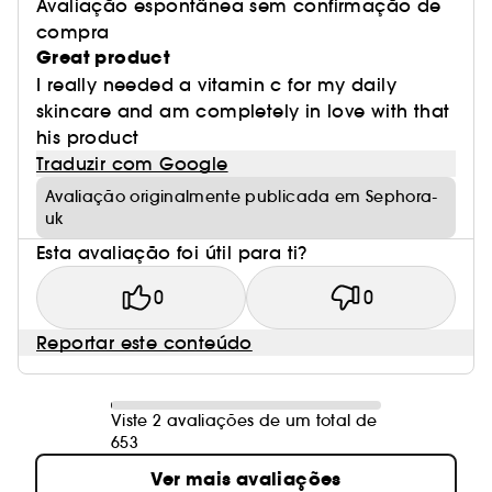
Avaliação espontânea sem confirmação de
compra
Great product
I really needed a vitamin c for my daily
skincare and am completely in love with that
his product
Traduzir com Google
Avaliação originalmente publicada em Sephora-
uk
Esta avaliação foi útil para ti?
0
0
Reportar este conteúdo
Viste 2 avaliações de um total de
653
Ver mais avaliações