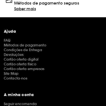
Métodos de pagamento seguros
Saber mais
Ajuda
FAQ
Métodos de pagamento
Condições de Entrega
Devoluções
Cartão oferta digital
Cartão oferta físico
Cartão oferta empresas
Site Map
Contacta-nos
A minha conta
Seguir encomenda