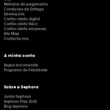
Métodos de pagamento
Condições de Entrega
Devoluções
Cartão oferta digital
Cartão oferta físico
Cartão oferta empresas
Site Map
Contacta-nos
A minha conta
Seguir encomenda
Programa de Fidelidade
Sobre a Sephora
Juntar Sephora
Sephora Prize 2026
Blog Sephora