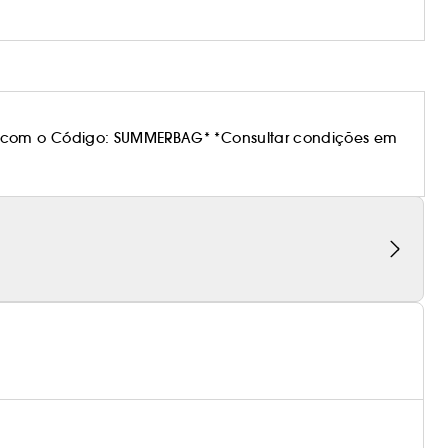
 com o Código: SUMMERBAG* *Consultar condições em