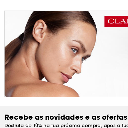
Recebe as novidades e as ofertas
Desfruta de 10% na tua próxima compra, após a tu