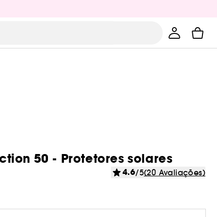
ction 50 - Protetores solares
4.6
/5
(20 Avaliações)