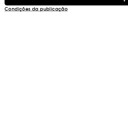
Condições da publicação