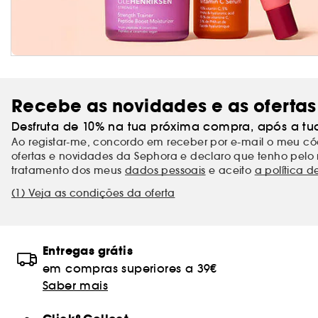
Recebe as novidades e as ofertas
Desfruta de 10% na tua próxima compra, após a tu
Ao registar-me, concordo em receber por e-mail o meu 
ofertas e novidades da Sephora e declaro que tenho pelo 
tratamento dos meus
dados pessoais
e aceito
a política d
(1) Veja as condições da oferta
Entregas grátis
em compras superiores a 39€
Saber mais