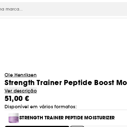
Ole Henriksen
Strength Trainer Peptide Boost Mo
Ver descrição
51,00 €
Disponível em vários formatos:
STRENGTH TRAINER PEPTIDE MOISTURIZER