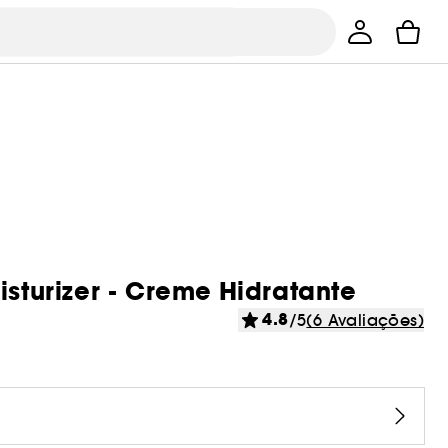
isturizer - Creme Hidratante
4.8
/5
(6 Avaliações)