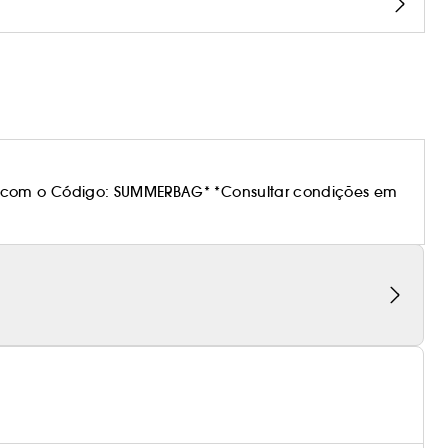
 com o Código: SUMMERBAG* *Consultar condições em