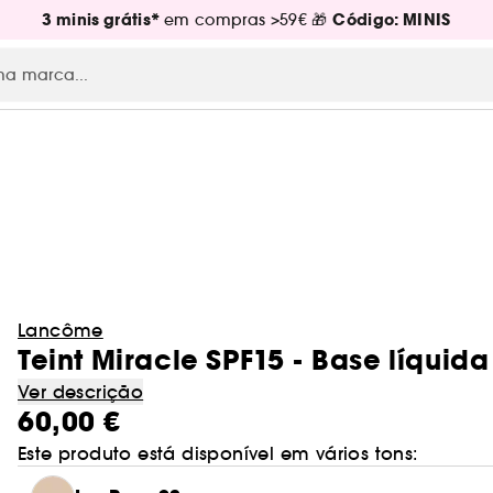
3 minis grátis*
Código: MINIS
em compras >59€ 🎁
Lancôme
Teint Miracle SPF15 - Base líquida
Ver descrição
60,00 €
Este produto está disponível em vários tons: