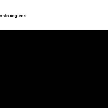
nto seguros