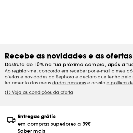
Recebe as novidades e as ofertas
Desfruta de 10% na tua próxima compra, após a tu
Ao registar-me, concordo em receber por e-mail o meu 
ofertas e novidades da Sephora e declaro que tenho pelo 
tratamento dos meus
dados pessoais
e aceito
a política d
(1) Veja as condições da oferta
Entregas grátis
em compras superiores a 39€
Saber mais