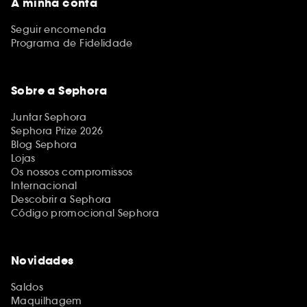
A minha conta
Seguir encomenda
Programa de Fidelidade
Sobre a Sephora
Juntar Sephora
Sephora Prize 2026
Blog Sephora
Lojas
Os nossos compromissos
Internacional
Descobrir a Sephora
Código promocional Sephora
Novidades
Saldos
Maquilhagem