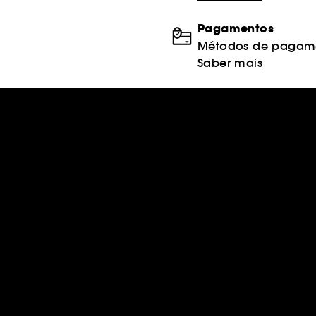
Pagamentos
Métodos de pagame
Saber mais