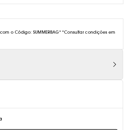
 com o Código: SUMMERBAG* *Consultar condições em
a