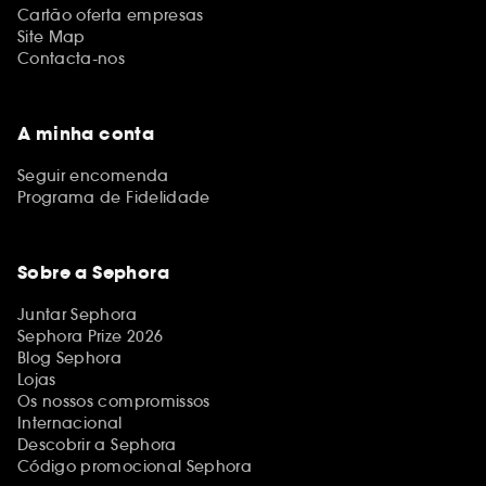
Cartão oferta empresas
Site Map
Contacta-nos
A minha conta
Seguir encomenda
Programa de Fidelidade
Sobre a Sephora
Juntar Sephora
Sephora Prize 2026
Blog Sephora
Lojas
Os nossos compromissos
Internacional
Descobrir a Sephora
Código promocional Sephora