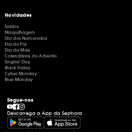
Novidades
Saldos
Maquilhagem
Dia dos Namorados
Dia do Pai
Dia da Mãe
Calendários do Advento
Singles' Day
Black Friday
Cyber Monday
Blue Monday
Segue-nos
Descarrega a App da Sephora