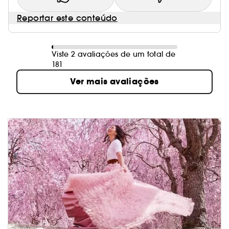
Reportar este conteúdo
Viste 2 avaliações de um total de
181
Ver mais avaliações