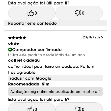
Esta avaliação foi útil para ti?
0
0
Reportar este conteúdo
23/07/2026
chde
Comprador confirmado
Utiliza este produto desde Mais de um ano
coffret cadeau
coffret idéal pour faire un cadeau. Parfum
très agréable.
Traduzir com Google
Recomendado: Sim
Avaliação originalmente publicada em sephora.fr
Esta avaliação foi útil para ti?
0
0