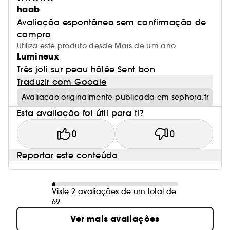
haab
Avaliação espontânea sem confirmação de
compra
Utiliza este produto desde Mais de um ano
Lumineux
Très joli sur peau hâlée Sent bon
Traduzir com Google
Avaliação originalmente publicada em sephora.fr
Esta avaliação foi útil para ti?
0
0
Reportar este conteúdo
Viste 2 avaliações de um total de
69
Ver mais avaliações