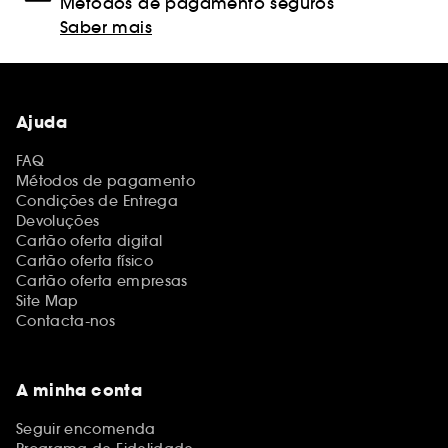
Métodos de pagamento seguros
Saber mais
Ajuda
FAQ
Métodos de pagamento
Condições de Entrega
Devoluções
Cartão oferta digital
Cartão oferta físico
Cartão oferta empresas
Site Map
Contacta-nos
A minha conta
Seguir encomenda