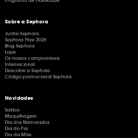
Programa de Fidelidade
Sobre a Sephora
Juntar Sephora
Sephora Prize 2026
Blog Sephora
Lojas
Os nossos compromissos
Internacional
Descobrir a Sephora
Código promocional Sephora
Novidades
Saldos
Maquilhagem
Dia dos Namorados
Dia do Pai
Dia da Mãe