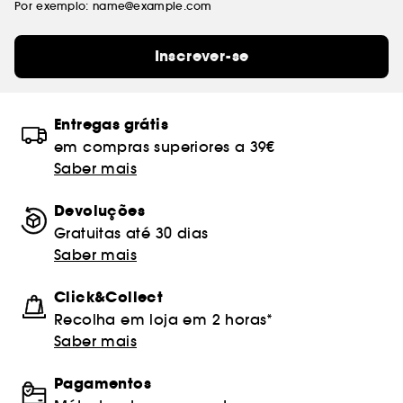
Por exemplo: name@example.com
Inscrever-se
Entregas grátis
em compras superiores a 39€
Saber mais
Devoluções
Gratuitas até 30 dias
Saber mais
Click&Collect
Recolha em loja em 2 horas*
Saber mais
Pagamentos