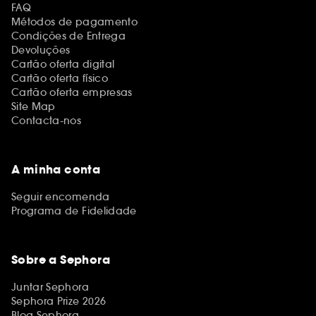
FAQ
Métodos de pagamento
Condições de Entrega
Devoluções
Cartão oferta digital
Cartão oferta físico
Cartão oferta empresas
Site Map
Contacta-nos
A minha conta
Seguir encomenda
Programa de Fidelidade
Sobre a Sephora
Juntar Sephora
Sephora Prize 2026
Blog Sephora