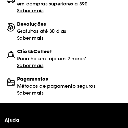
em compras superiores a 39€
Saber mais
Devoluções
Gratuitas até 30 dias
Saber mais
Click&Collect
Recolha em loja em 2 horas*
Saber mais
Pagamentos
Métodos de pagamento seguros
Saber mais
Ajuda