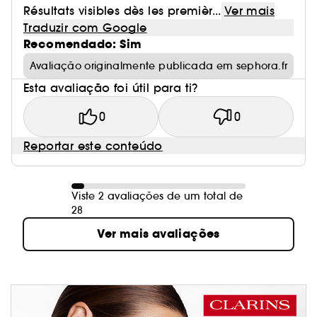
Résultats visibles dès les premièr...
Ver mais
Traduzir com Google
Recomendado: Sim
Avaliação originalmente publicada em sephora.fr
Esta avaliação foi útil para ti?
0
0
Reportar este conteúdo
Viste 2 avaliações de um total de
28
Ver mais avaliações