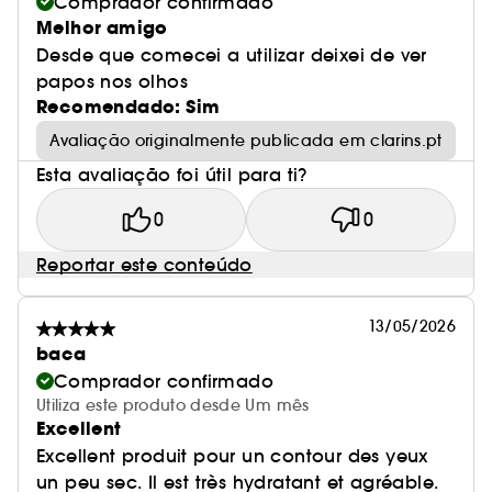
Comprador confirmado
Melhor amigo
Desde que comecei a utilizar deixei de ver
papos nos olhos
Recomendado: Sim
Avaliação originalmente publicada em clarins.pt
Esta avaliação foi útil para ti?
0
0
Reportar este conteúdo
13/05/2026
baca
Comprador confirmado
Utiliza este produto desde Um mês
Excellent
Excellent produit pour un contour des yeux
un peu sec. Il est très hydratant et agréable.