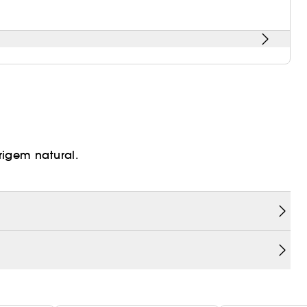
rigem natural.