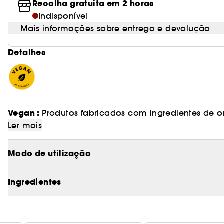
Recolha gratuita em 2 horas
Indisponível
Mais informações sobre entrega e devolução
Detalhes
Vegan :
Produtos fabricados com ingredientes de o
Ler mais
Modo de utilização
Ingredientes