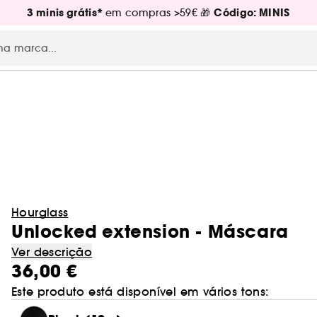
3 minis grátis*
Código: MINIS
em compras >59€ 🎁
Hourglass
Unlocked extension - Máscara
Ver descrição
36,00 €
Este produto está disponível em vários tons: