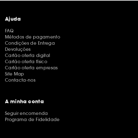
Ajuda
FAQ
Métodos de pagamento
Condições de Entrega
Devoluções
Cartão oferta digital
Cartão oferta físico
Cartão oferta empresas
Site Map
Contacta-nos
A minha conta
Seguir encomenda
Programa de Fidelidade