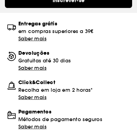
Inscrever-se
Entregas grátis
em compras superiores a 39€
Saber mais
Devoluções
Gratuitas até 30 dias
Saber mais
Click&Collect
Recolha em loja em 2 horas*
Saber mais
Pagamentos
Métodos de pagamento seguros
Saber mais