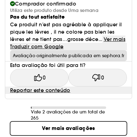
Comprador confirmado
Utiliza este produto desde Uma semana
Pas du tout satisfaite
Ce produit n’est pas agréable à appliquer il
pique les lèvres , il ne colore pas bien les
lèvres et ne tient pas…grosse déce...
Ver mais
Traduzir com Google
Avaliação originalmente publicada em sephora.fr
Esta avaliação foi útil para ti?
0
0
Reportar este conteúdo
Viste 2 avaliações de um total de
265
Ver mais avaliações