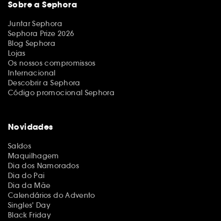
Sobre a Sephora
Juntar Sephora
Sephora Prize 2026
Blog Sephora
Lojas
Os nossos compromissos
Internacional
Descobrir a Sephora
Código promocional Sephora
Novidades
Saldos
Maquilhagem
Dia dos Namorados
Dia do Pai
Dia da Mãe
Calendários do Advento
Singles' Day
Black Friday