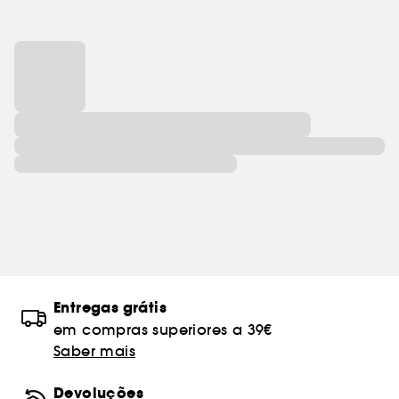
Entregas grátis
em compras superiores a 39€
Saber mais
Devoluções