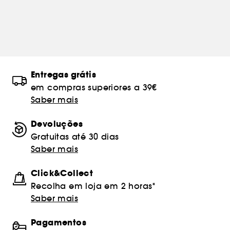
Entregas grátis
em compras superiores a 39€
Saber mais
Devoluções
Gratuitas até 30 dias
Saber mais
Click&Collect
Recolha em loja em 2 horas*
Saber mais
Pagamentos