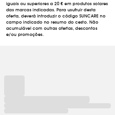
iguais ou superiores a 20 € em produtos solares
das marcas indicadas. Para usufruir desta
oferta, deverá introduzir o código SUNCARE no
campo indicado no resumo do cesto. Não
acumulável com outras ofertas, descontos
e/ou promoções.