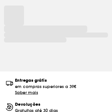
Entregas grátis
em compras superiores a 39€
Saber mais
Devoluções
Gratuitas até 30 dias