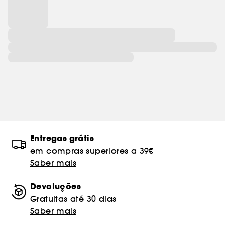
Entregas grátis
em compras superiores a 39€
Saber mais
Devoluções
Gratuitas até 30 dias
Saber mais