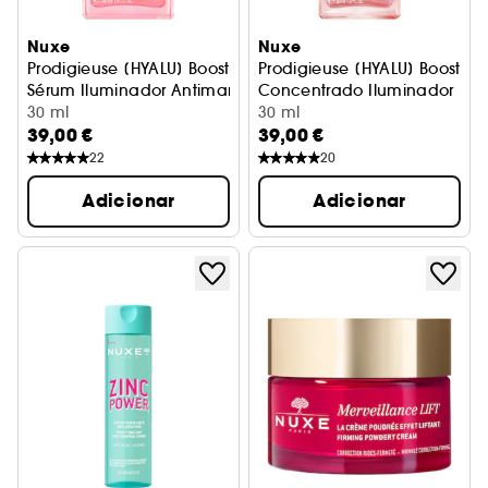
Nuxe
Nuxe
Prodigieuse [HYALU] Boost
Prodigieuse [HYALU] Boost
Sérum Iluminador Antimanchas
Concentrado Iluminador
30 ml
30 ml
39,00 €
39,00 €
22
20
Adicionar
Adicionar