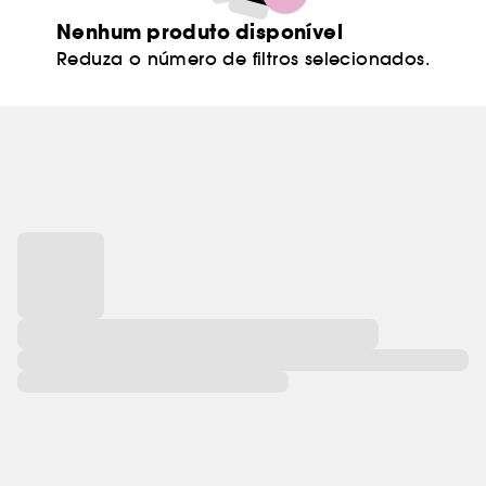
Nenhum produto disponível
Reduza o número de filtros selecionados.