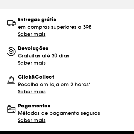
Entregas grátis
em compras superiores a 39€
Saber mais
Devoluções
Gratuitas até 30 dias
Saber mais
Click&Collect
Recolha em loja em 2 horas*
Saber mais
Pagamentos
Métodos de pagamento seguros
Saber mais