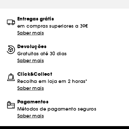
Entregas grátis
em compras superiores a 39€
Saber mais
Devoluções
Gratuitas até 30 dias
Saber mais
Click&Collect
Recolha em loja em 2 horas*
Saber mais
Pagamentos
Métodos de pagamento seguros
Saber mais