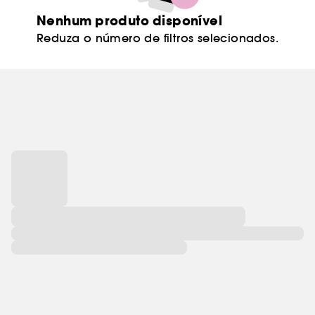
Nenhum produto disponível
Reduza o número de filtros selecionados.