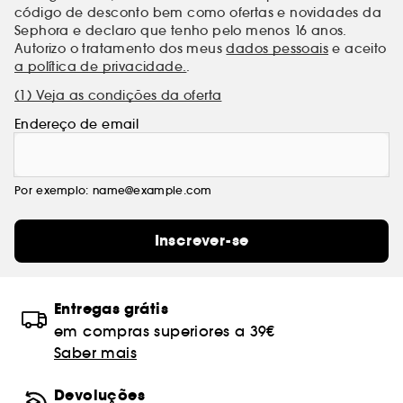
código de desconto bem como ofertas e novidades da
Sephora e declaro que tenho pelo menos 16 anos.
Autorizo o tratamento dos meus
dados pessoais
e aceito
a política de privacidade.
.
(1) Veja as condições da oferta
Endereço de email
Por exemplo: name@example.com
Inscrever-se
Entregas grátis
em compras superiores a 39€
Saber mais
Devoluções