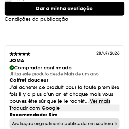
Dar a minha avaliação
Condições da publicação
28/07/2026
JOMA
Comprador confirmado
Utiliza este produto desde Mais de um ano
Coffret douceur
J’ai acheter ce produit pour la toute première
fois il y a plus d’un an et chaque mois vous
pouvez être sûr que je le rachèt...
Ver mais
Traduzir com Google
Recomendado: Sim
Avaliação originalmente publicada em sephora.fr