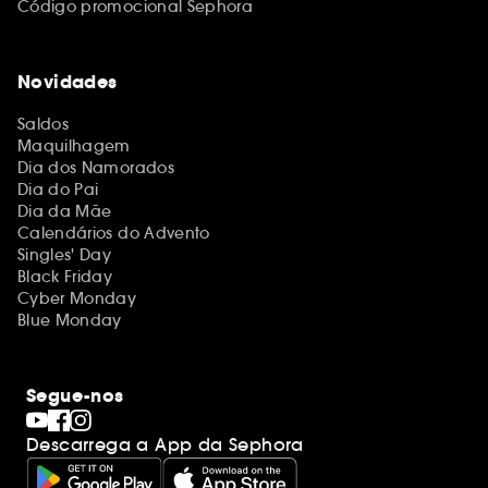
Código promocional Sephora
Novidades
Saldos
Maquilhagem
Dia dos Namorados
Dia do Pai
Dia da Mãe
Calendários do Advento
Singles' Day
Black Friday
Cyber Monday
Blue Monday
Segue-nos
Descarrega a App da Sephora