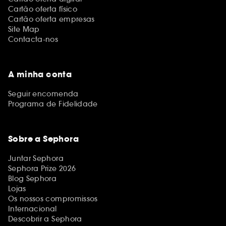
Cartão oferta físico
Cartão oferta empresas
Site Map
Contacta-nos
A minha conta
Seguir encomenda
Programa de Fidelidade
Sobre a Sephora
Juntar Sephora
Sephora Prize 2026
Blog Sephora
Lojas
Os nossos compromissos
Internacional
Descobrir a Sephora