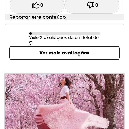
0
0
Reportar este conteúdo
Viste 2 avaliações de um total de
51
Ver mais avaliações