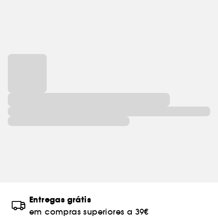
Entregas grátis
em compras superiores a 39€