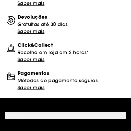
Saber mais
Devoluções
Gratuitas até 30 dias
Saber mais
Click&Collect
Recolha em loja em 2 horas*
Saber mais
Pagamentos
Métodos de pagamento seguros
Saber mais
Ajuda
FAQ