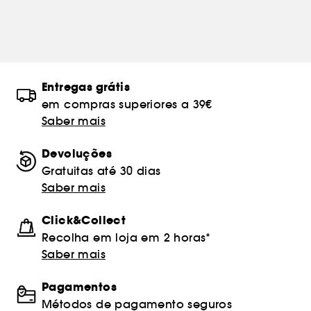
Entregas grátis
em compras superiores a 39€
Saber mais
Devoluções
Gratuitas até 30 dias
Saber mais
Click&Collect
Recolha em loja em 2 horas*
Saber mais
Pagamentos
Métodos de pagamento seguros