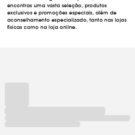
encontras uma vasta seleção, produtos
exclusivos e promoções especiais, além de
aconselhamento especializado, tanto nas lojas
físicas como na loja online.