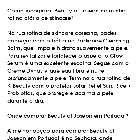
Como incorporar Beauty of Joseon na minha
rotina diária de skincare?
Na tua rotina de skincare coreano, podes
começar com o bálsamo Radiance Cleansing
Balm, que limpa e hidrata suavemente a pele.
Para revitalizar e fortalecer o aspeto, o Glow
Serum é uma excelente escolha. Segue com o
Creme Dynasty, que equilibra e nutre
profundamente a pele. Termina a tua rotina de
K-Beauty com o protetor solar Relief Sun: Rice +
Probiotics, que protege e acalma a pele
durante o dia.
Onde comprar Beauty of Joseon em Portugal?
A melhor opção para comprar Beauty of
Joseon em Portugal é na Sephora, onde