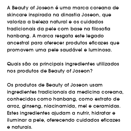
A Beauty of Joseon é uma marca coreana de
skincare inspirada na dinastia Joseon, que
valoriza a beleza natural e os cuidados
tradicionais da pele com base na filosofia
hanbang. A marca resgata este legado
ancestral para oferecer produtos eficazes que
promovem uma pele saudável e luminosa.
Quais são os principais ingredientes utilizados
nos produtos de Beauty of Joseon?
Os produtos de Beauty of Joseon usam
ingredientes tradicionais da medicina coreana,
conhecidos como hanbang, como extrato de
arroz, ginseng, niacinamida, mel e ceramidas.
Estes ingredientes ajudam a nutrir, hidratar e
iluminar a pele, oferecendo cuidados eficazes
e naturais.